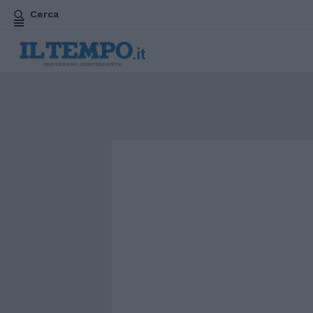
Cerca