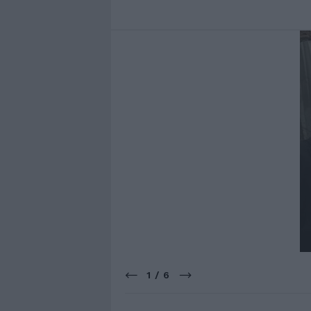
1 / 6