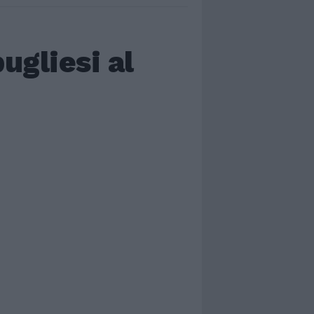
ugliesi al