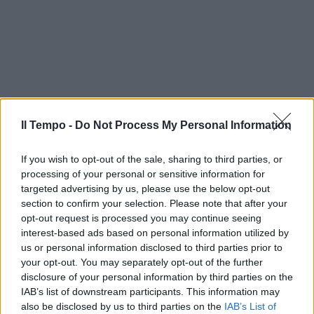
Il Tempo -
Do Not Process My Personal Information
If you wish to opt-out of the sale, sharing to third parties, or
processing of your personal or sensitive information for
targeted advertising by us, please use the below opt-out
section to confirm your selection. Please note that after your
opt-out request is processed you may continue seeing
interest-based ads based on personal information utilized by
us or personal information disclosed to third parties prior to
your opt-out. You may separately opt-out of the further
disclosure of your personal information by third parties on the
IAB’s list of downstream participants. This information may
also be disclosed by us to third parties on the
IAB’s List of