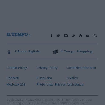
Edicola digitale
Il Tempo Shopping
Cookie Policy
Privacy Policy
Condizioni Generali
Contatti
Pubblicità
Credits
Modello 231
Preferenze Privacy
Assistenza
Sede legale: Piazza Colonna, 366 - 00187 Roma CF e P. Iva e
Iscriz. Registro Imprese Roma: 13486391009 REA Roma n°