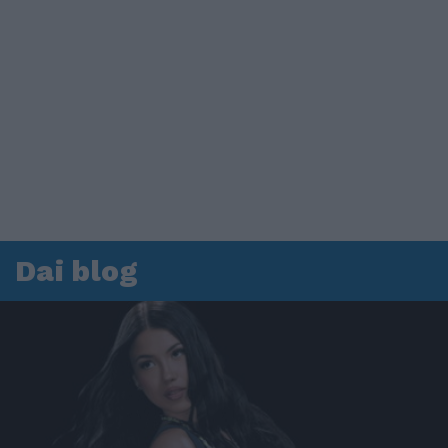
Dai blog