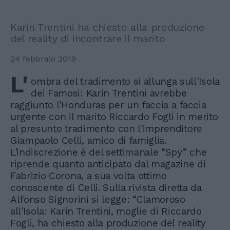
Karin Trentini ha chiesto alla produzione
del reality di incontrare il marito
24 febbraio 2019
L'
ombra del tradimento si allunga sull'Isola
dei Famosi: Karin Trentini avrebbe
raggiunto l'Honduras per un faccia a faccia
urgente con il marito Riccardo Fogli in merito
al presunto tradimento con l'imprenditore
Giampaolo Celli, amico di famiglia.
L'indiscrezione è del settimanale “Spy” che
riprende quanto anticipato dal magazine di
Fabrizio Corona, a sua volta ottimo
conoscente di Celli. Sulla rivista diretta da
Alfonso Signorini si legge: “Clamoroso
all'Isola: Karin Trentini, moglie di Riccardo
Fogli, ha chiesto alla produzione del reality