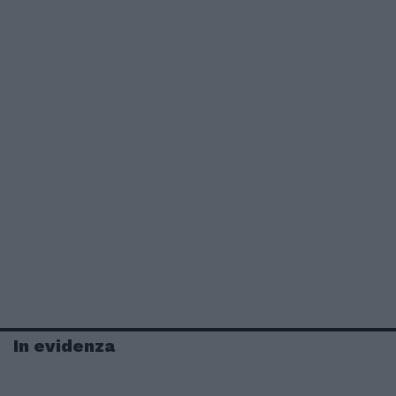
In evidenza