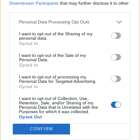
Downstream Participants
that may further disclose it to other
third parties.
Personal Data Processing Opt Outs
I want to opt-out of the Sharing of my
personal data.
Opted In
I want to opt-out of the Sale of my
Personal Data.
Opted In
I want to opt-out of processing my
Personal Data for Targeted Advertising.
Opted In
I want to opt-out of Collection, Use,
Retention, Sale, and/or Sharing of my
Personal Data that Is Unrelated with the
Purposes for which it was collected.
Opted Out
CONFIRM