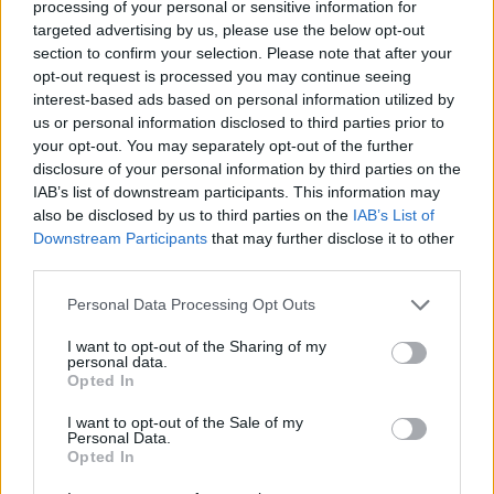
processing of your personal or sensitive information for
targeted advertising by us, please use the below opt-out
section to confirm your selection. Please note that after your
opt-out request is processed you may continue seeing
interest-based ads based on personal information utilized by
us or personal information disclosed to third parties prior to
your opt-out. You may separately opt-out of the further
disclosure of your personal information by third parties on the
IAB’s list of downstream participants. This information may
also be disclosed by us to third parties on the
IAB’s List of
Downstream Participants
that may further disclose it to other
third parties.
Personal Data Processing Opt Outs
I want to opt-out of the Sharing of my
personal data.
Opted In
I want to opt-out of the Sale of my
Personal Data.
Opted In