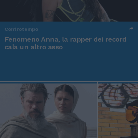
Controtempo
Fenomeno Anna, la rapper dei record
cala un altro asso