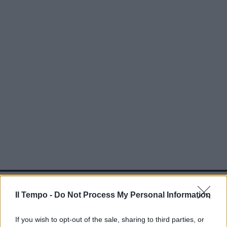
In evidenza
Il Tempo -
Do Not Process My Personal Information
If you wish to opt-out of the sale, sharing to third parties, or