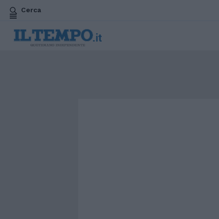
Cerca