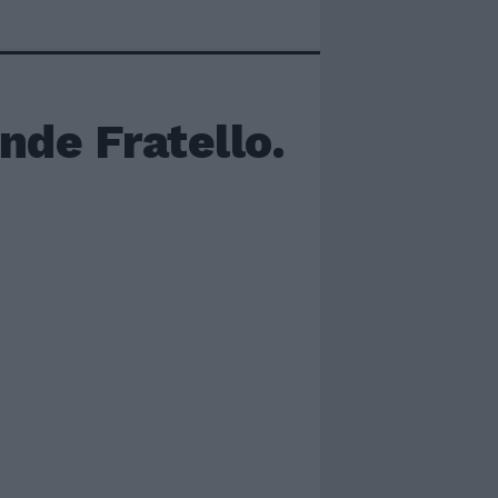
ande Fratello.