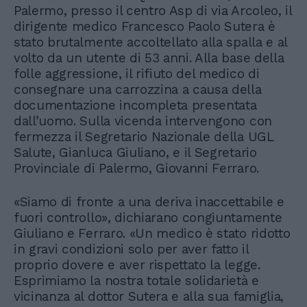
Palermo, presso il centro Asp di via Arcoleo, il
dirigente medico Francesco Paolo Sutera è
stato brutalmente accoltellato alla spalla e al
volto da un utente di 53 anni. Alla base della
folle aggressione, il rifiuto del medico di
consegnare una carrozzina a causa della
documentazione incompleta presentata
dall’uomo. Sulla vicenda intervengono con
fermezza il Segretario Nazionale della UGL
Salute, Gianluca Giuliano, e il Segretario
Provinciale di Palermo, Giovanni Ferraro.
«Siamo di fronte a una deriva inaccettabile e
fuori controllo», dichiarano congiuntamente
Giuliano e Ferraro. «Un medico è stato ridotto
in gravi condizioni solo per aver fatto il
proprio dovere e aver rispettato la legge.
Esprimiamo la nostra totale solidarietà e
vicinanza al dottor Sutera e alla sua famiglia,