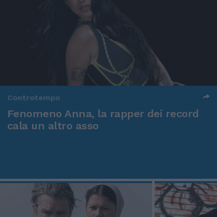
Controtempo
Fenomeno Anna, la rapper dei record
cala un altro asso