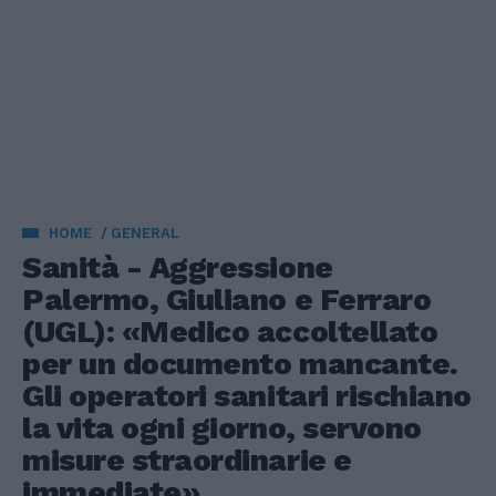
HOME
GENERAL
Sanità - Aggressione
Palermo, Giuliano e Ferraro
(UGL): «Medico accoltellato
per un documento mancante.
Gli operatori sanitari rischiano
la vita ogni giorno, servono
misure straordinarie e
immediate»