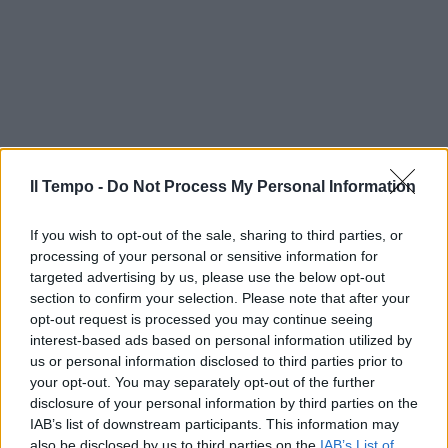
Il Tempo -
Do Not Process My Personal Information
If you wish to opt-out of the sale, sharing to third parties, or
processing of your personal or sensitive information for
targeted advertising by us, please use the below opt-out
section to confirm your selection. Please note that after your
opt-out request is processed you may continue seeing
interest-based ads based on personal information utilized by
us or personal information disclosed to third parties prior to
your opt-out. You may separately opt-out of the further
disclosure of your personal information by third parties on the
IAB’s list of downstream participants. This information may
also be disclosed by us to third parties on the
IAB’s List of