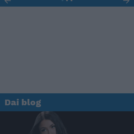
Dai blog