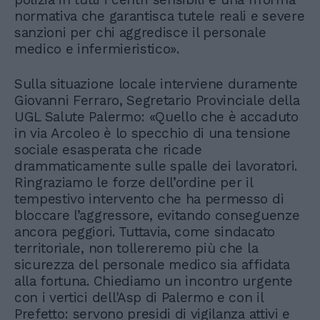
normativa che garantisca tutele reali e severe
sanzioni per chi aggredisce il personale
medico e infermieristico».
Sulla situazione locale interviene duramente
Giovanni Ferraro, Segretario Provinciale della
UGL Salute Palermo: «Quello che è accaduto
in via Arcoleo è lo specchio di una tensione
sociale esasperata che ricade
drammaticamente sulle spalle dei lavoratori.
Ringraziamo le forze dell’ordine per il
tempestivo intervento che ha permesso di
bloccare l’aggressore, evitando conseguenze
ancora peggiori. Tuttavia, come sindacato
territoriale, non tollereremo più che la
sicurezza del personale medico sia affidata
alla fortuna. Chiediamo un incontro urgente
con i vertici dell'Asp di Palermo e con il
Prefetto: servono presidi di vigilanza attivi e