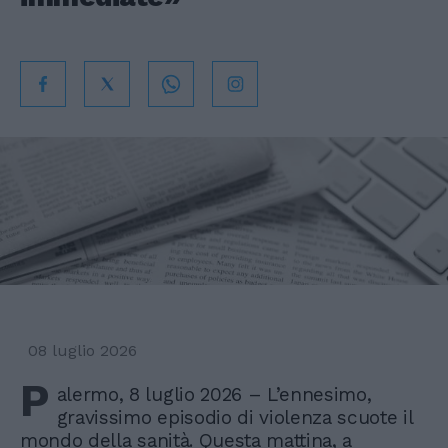
08 luglio 2026
P
alermo, 8 luglio 2026 – L’ennesimo,
gravissimo episodio di violenza scuote il
mondo della sanità. Questa mattina, a