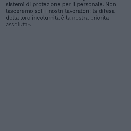
sistemi di protezione per il personale. Non
lasceremo soli i nostri lavoratori: la difesa
della loro incolumità è la nostra priorità
assoluta».