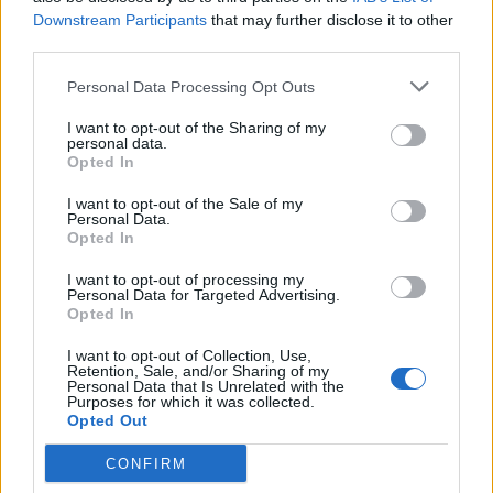
Downstream Participants
that may further disclose it to other
third parties.
Personal Data Processing Opt Outs
I want to opt-out of the Sharing of my
personal data.
Opted In
I want to opt-out of the Sale of my
Personal Data.
Opted In
I want to opt-out of processing my
Personal Data for Targeted Advertising.
Opted In
I want to opt-out of Collection, Use,
Retention, Sale, and/or Sharing of my
Personal Data that Is Unrelated with the
Purposes for which it was collected.
Opted Out
CONFIRM