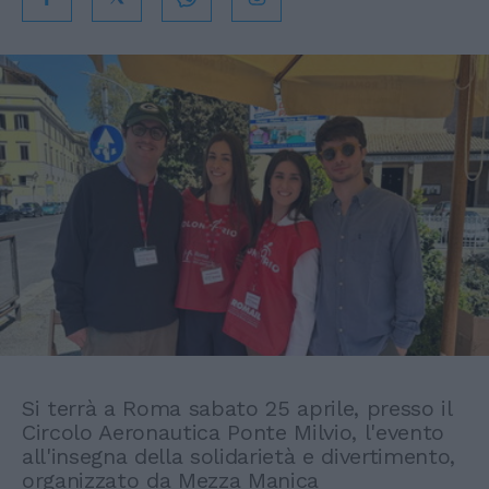
Si terrà a Roma sabato 25 aprile, presso il
Circolo Aeronautica Ponte Milvio, l'evento
all'insegna della solidarietà e divertimento,
organizzato da Mezza Manica