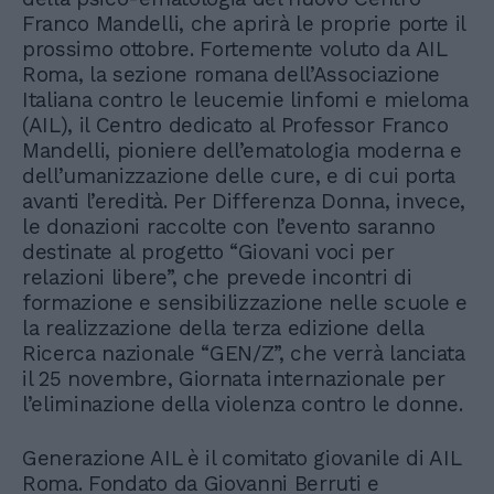
Franco Mandelli, che aprirà le proprie porte il
prossimo ottobre. Fortemente voluto da AIL
Roma, la sezione romana dell’Associazione
Italiana contro le leucemie linfomi e mieloma
(AIL), il Centro dedicato al Professor Franco
Mandelli, pioniere dell’ematologia moderna e
dell’umanizzazione delle cure, e di cui porta
avanti l’eredità. Per Differenza Donna, invece,
le donazioni raccolte con l’evento saranno
destinate al progetto “Giovani voci per
relazioni libere”, che prevede incontri di
formazione e sensibilizzazione nelle scuole e
la realizzazione della terza edizione della
Ricerca nazionale “GEN/Z”, che verrà lanciata
il 25 novembre, Giornata internazionale per
l’eliminazione della violenza contro le donne.
Generazione AIL è il comitato giovanile di AIL
Roma. Fondato da Giovanni Berruti e