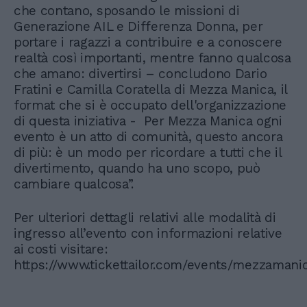
che contano, sposando le missioni di
Generazione AIL e Differenza Donna, per
portare i ragazzi a contribuire e a conoscere
realtà così importanti, mentre fanno qualcosa
che amano: divertirsi – concludono Dario
Fratini e Camilla Coratella di Mezza Manica, il
format che si è occupato dell'organizzazione
di questa iniziativa - Per Mezza Manica ogni
evento è un atto di comunità, questo ancora
di più: è un modo per ricordare a tutti che il
divertimento, quando ha uno scopo, può
cambiare qualcosa”.
Per ulteriori dettagli relativi alle modalità di
ingresso all’evento con informazioni relative
ai costi visitare:
https://www.tickettailor.com/events/mezzamani