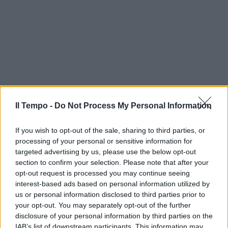
Il Tempo -
Do Not Process My Personal Information
If you wish to opt-out of the sale, sharing to third parties, or
processing of your personal or sensitive information for
targeted advertising by us, please use the below opt-out
section to confirm your selection. Please note that after your
opt-out request is processed you may continue seeing
interest-based ads based on personal information utilized by
us or personal information disclosed to third parties prior to
your opt-out. You may separately opt-out of the further
disclosure of your personal information by third parties on the
IAB’s list of downstream participants. This information may