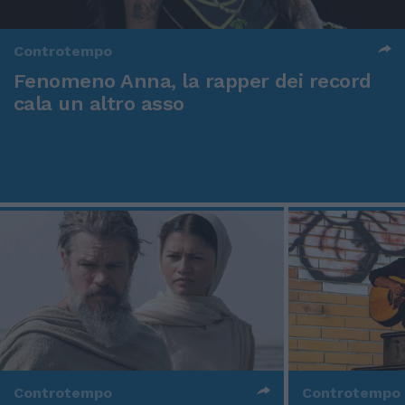
Controtempo
Fenomeno Anna, la rapper dei record
cala un altro asso
Controtempo
Controtempo