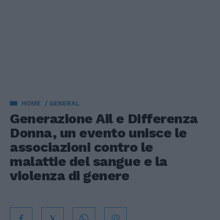
HOME
GENERAL
Generazione Ail e Differenza
Donna, un evento unisce le
associazioni contro le
malattie del sangue e la
violenza di genere