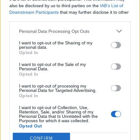
also be disclosed by us to third parties on the
IAB’s List of
Downstream Participants
that may further disclose it to other
third parties.
Personal Data Processing Opt Outs
I want to opt-out of the Sharing of my
personal data.
Opted In
I want to opt-out of the Sale of my
Personal Data.
Opted In
I want to opt-out of processing my
Personal Data for Targeted Advertising.
Opted In
In evidenza
I want to opt-out of Collection, Use,
Retention, Sale, and/or Sharing of my
Personal Data that Is Unrelated with the
Purposes for which it was collected.
Opted Out
CONFIRM