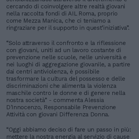
cercando di coinvolgere altre realtà giovani
nella raccolta fondi di AIL Roma, proprio
come Mezza Manica, che ci teniamo a
ringraziare per il supporto in quest’iniziativa”.
“Solo attraverso il confronto e la riflessione
con giovani, uniti ad un lavoro costante di
prevenzione nelle scuole, nelle università e
nei luoghi di aggregazione giovanile, a partire
dai centri antiviolenza, è possibile
trasformare la cultura del possesso e delle
discriminazioni che alimenta la violenza
maschile contro le donne e di genere nella
nostra società” - commenta Alessia
D'Innocenzo, Responsabile Prevenzione
Attività con giovani Differenza Donna.
“Oggi abbiamo deciso di fare un passo in più:
mettere la nostra energia al servizio di cause