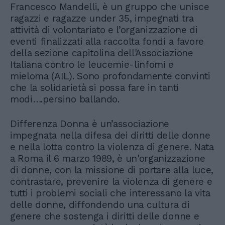
Francesco Mandelli, è un gruppo che unisce
ragazzi e ragazze under 35, impegnati tra
attività di volontariato e l’organizzazione di
eventi finalizzati alla raccolta fondi a favore
della sezione capitolina dell'Associazione
Italiana contro le leucemie-linfomi e
mieloma (AIL). Sono profondamente convinti
che la solidarietà si possa fare in tanti
modi….persino ballando.
Differenza Donna è un’associazione
impegnata nella difesa dei diritti delle donne
e nella lotta contro la violenza di genere. Nata
a Roma il 6 marzo 1989, è un'organizzazione
di donne, con la missione di portare alla luce,
contrastare, prevenire la violenza di genere e
tutti i problemi sociali che interessano la vita
delle donne, diffondendo una cultura di
genere che sostenga i diritti delle donne e