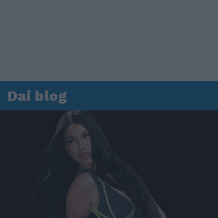
Dai blog