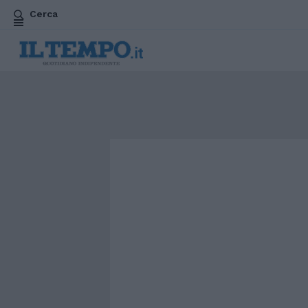
Cerca