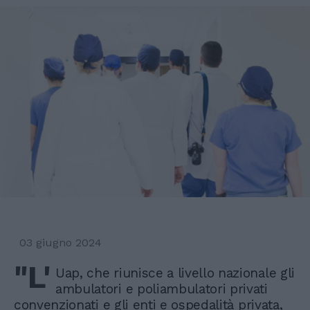
03 giugno 2024
"L'
Uap, che riunisce a livello nazionale gli
ambulatori e poliambulatori privati
convenzionati e gli enti e ospedalità privata,