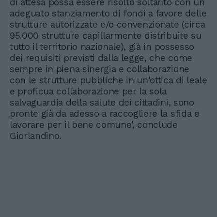
di attesa possa essere risolto soltanto con un
adeguato stanziamento di fondi a favore delle
strutture autorizzate e/o convenzionate (circa
95.000 strutture capillarmente distribuite su
tutto il territorio nazionale), già in possesso
dei requisiti previsti dalla legge, che come
sempre in piena sinergia e collaborazione
con le strutture pubbliche in un'ottica di leale
e proficua collaborazione per la sola
salvaguardia della salute dei cittadini, sono
pronte già da adesso a raccogliere la sfida e
lavorare per il bene comune', conclude
Giorlandino.