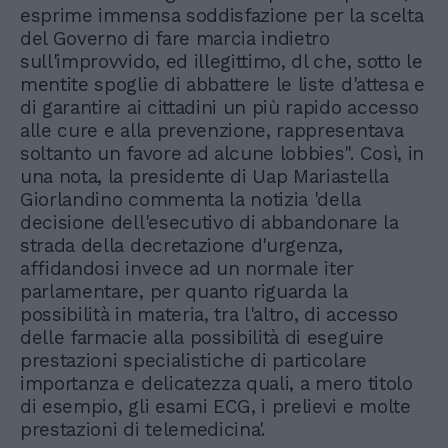
esprime immensa soddisfazione per la scelta
del Governo di fare marcia indietro
sull'improvvido, ed illegittimo, dl che, sotto le
mentite spoglie di abbattere le liste d'attesa e
di garantire ai cittadini un più rapido accesso
alle cure e alla prevenzione, rappresentava
soltanto un favore ad alcune lobbies". Così, in
una nota, la presidente di Uap Mariastella
Giorlandino commenta la notizia 'della
decisione dell'esecutivo di abbandonare la
strada della decretazione d'urgenza,
affidandosi invece ad un normale iter
parlamentare, per quanto riguarda la
possibilità in materia, tra l'altro, di accesso
delle farmacie alla possibilità di eseguire
prestazioni specialistiche di particolare
importanza e delicatezza quali, a mero titolo
di esempio, gli esami ECG, i prelievi e molte
prestazioni di telemedicina'.