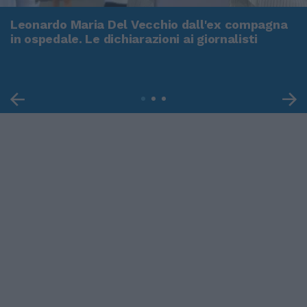
Leonardo Maria Del Vecchio dall'ex compagna
in ospedale. Le dichiarazioni ai giornalisti