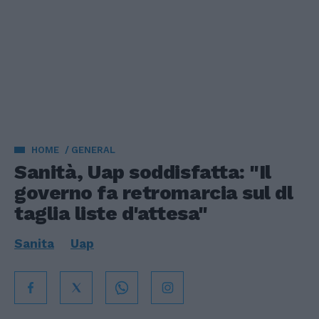
HOME
GENERAL
Sanità, Uap soddisfatta: "Il
governo fa retromarcia sul dl
taglia liste d'attesa"
Sanita
Uap