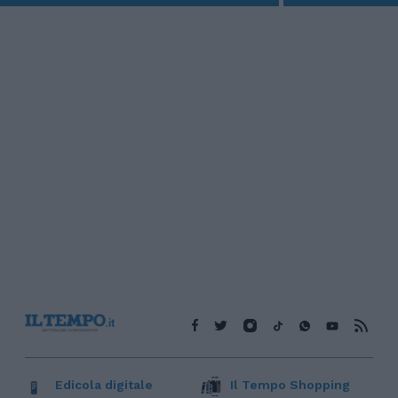
Edicola digitale
Il Tempo Shopping