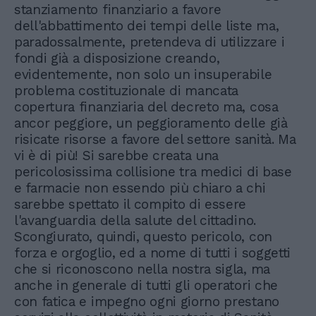
stanziamento finanziario a favore
dell'abbattimento dei tempi delle liste ma,
paradossalmente, pretendeva di utilizzare i
fondi già a disposizione creando,
evidentemente, non solo un insuperabile
problema costituzionale di mancata
copertura finanziaria del decreto ma, cosa
ancor peggiore, un peggioramento delle già
risicate risorse a favore del settore sanità. Ma
vi è di più! Si sarebbe creata una
pericolosissima collisione tra medici di base
e farmacie non essendo più chiaro a chi
sarebbe spettato il compito di essere
l'avanguardia della salute del cittadino.
Scongiurato, quindi, questo pericolo, con
forza e orgoglio, ed a nome di tutti i soggetti
che si riconoscono nella nostra sigla, ma
anche in generale di tutti gli operatori che
con fatica e impegno ogni giorno prestano