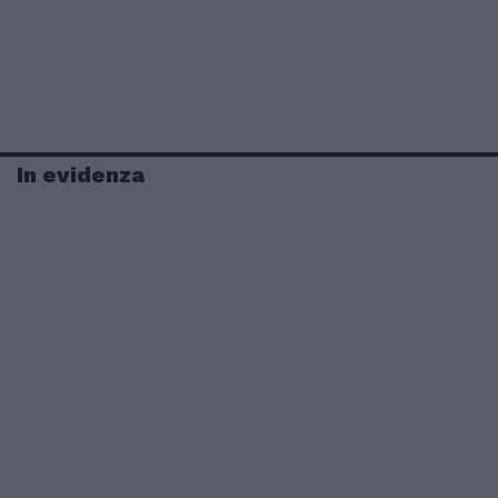
In evidenza