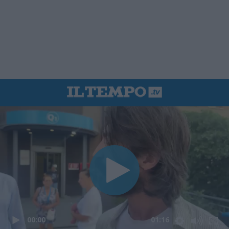
00:00
01:16