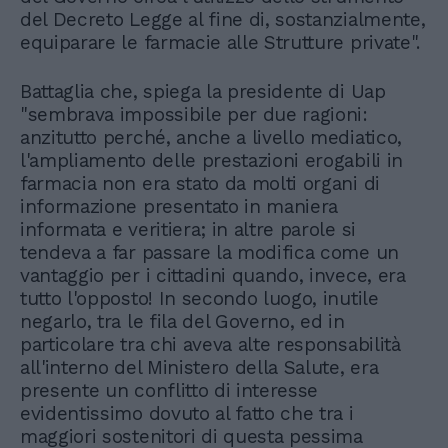
del Decreto Legge al fine di, sostanzialmente,
equiparare le farmacie alle Strutture private".
Battaglia che, spiega la presidente di Uap
"sembrava impossibile per due ragioni:
anzitutto perché, anche a livello mediatico,
l'ampliamento delle prestazioni erogabili in
farmacia non era stato da molti organi di
informazione presentato in maniera
informata e veritiera; in altre parole si
tendeva a far passare la modifica come un
vantaggio per i cittadini quando, invece, era
tutto l'opposto! In secondo luogo, inutile
negarlo, tra le fila del Governo, ed in
particolare tra chi aveva alte responsabilità
all'interno del Ministero della Salute, era
presente un conflitto di interesse
evidentissimo dovuto al fatto che tra i
maggiori sostenitori di questa pessima