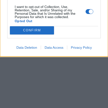
I want to opt-out of Collection, Use,
Retention, Sale, and/or Sharing of my
Personal Data that Is Unrelated with the
Purposes for which it was collected.
Opted Out
CONFIRM
Data Deletion
Data Access
Privacy Policy