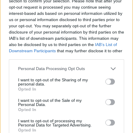
section to confirm your selection. Please note that after your
opt-out request is processed you may continue seeing
interest-based ads based on personal information utilized by
us or personal information disclosed to third parties prior to
your opt-out. You may separately opt-out of the further
disclosure of your personal information by third parties on the
IAB’s list of downstream participants. This information may
also be disclosed by us to third parties on the
IAB’s List of
Downstream Participants
that may further disclose it to other
third parties.
Personal Data Processing Opt Outs
In evidenza
I want to opt-out of the Sharing of my
personal data.
Opted In
I want to opt-out of the Sale of my
Personal Data.
Opted In
I want to opt-out of processing my
Personal Data for Targeted Advertising.
Opted In