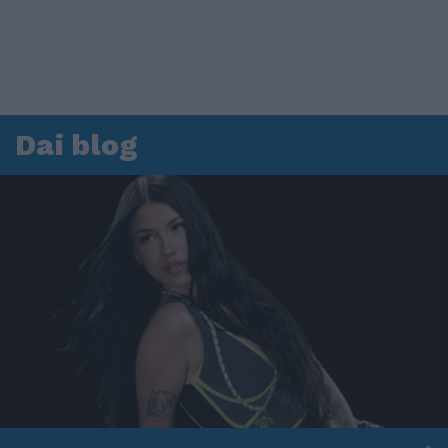
Dai blog