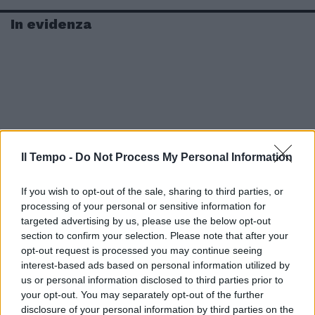
In evidenza
Il Tempo -
Do Not Process My Personal Information
If you wish to opt-out of the sale, sharing to third parties, or
processing of your personal or sensitive information for
targeted advertising by us, please use the below opt-out
section to confirm your selection. Please note that after your
opt-out request is processed you may continue seeing
interest-based ads based on personal information utilized by
us or personal information disclosed to third parties prior to
your opt-out. You may separately opt-out of the further
disclosure of your personal information by third parties on the