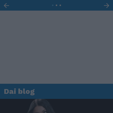
Dai blog