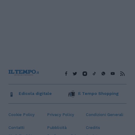
Edicola digitale
Il Tempo Shopping
Cookie Policy
Privacy Policy
Condizioni Generali
Contatti
Pubblicità
Credits