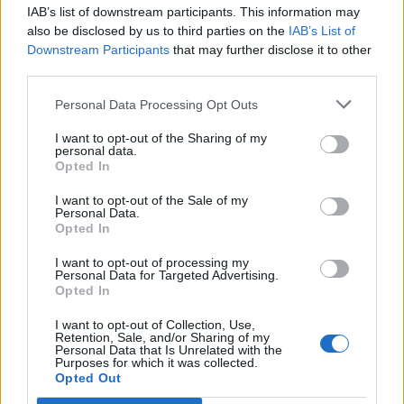
IAB’s list of downstream participants. This information may
also be disclosed by us to third parties on the
IAB’s List of
Downstream Participants
that may further disclose it to other
third parties.
Personal Data Processing Opt Outs
I want to opt-out of the Sharing of my
personal data.
Opted In
I want to opt-out of the Sale of my
Personal Data.
Opted In
I want to opt-out of processing my
Personal Data for Targeted Advertising.
Opted In
I want to opt-out of Collection, Use,
Retention, Sale, and/or Sharing of my
Personal Data that Is Unrelated with the
Purposes for which it was collected.
Opted Out