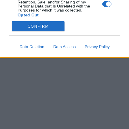
Retention, Sale, and/or Sharing of my
Personal Data that Is Unrelated with the
Purposes for which it was collected.
Opted Out
CONFIRM
Data Deletion
Data Access
Privacy Policy