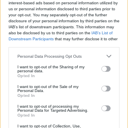
interest-based ads based on personal information utilized by
us or personal information disclosed to third parties prior to
your opt-out. You may separately opt-out of the further
disclosure of your personal information by third parties on the
IAB’s list of downstream participants. This information may
also be disclosed by us to third parties on the
IAB’s List of
Downstream Participants
that may further disclose it to other
third parties.
In evidenza
Personal Data Processing Opt Outs
I want to opt-out of the Sharing of my
personal data.
Opted In
I want to opt-out of the Sale of my
Personal Data.
Opted In
I want to opt-out of processing my
Personal Data for Targeted Advertising.
Opted In
I want to opt-out of Collection, Use,