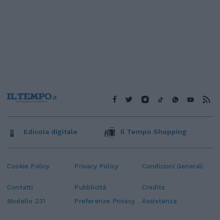
Edicola digitale
Il Tempo Shopping
Cookie Policy
Privacy Policy
Condizioni Generali
Contatti
Pubblicità
Credits
Modello 231
Preferenze Privacy
Assistenza