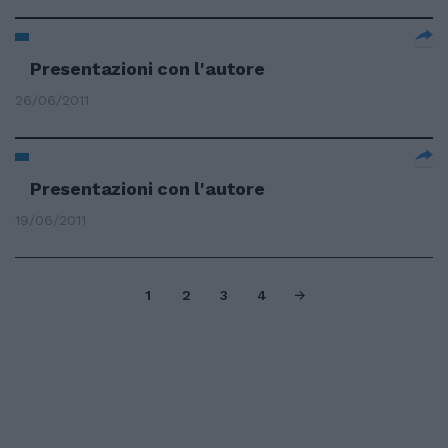
Presentazioni con l'autore
26/06/2011
Presentazioni con l'autore
19/06/2011
1
2
3
4