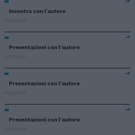
Incontro con l'autore
24/07/2011
Presentazioni con l'autore
17/07/2011
Presentazioni con l'autore
10/07/2011
Presentazioni con l'autore
03/07/2011