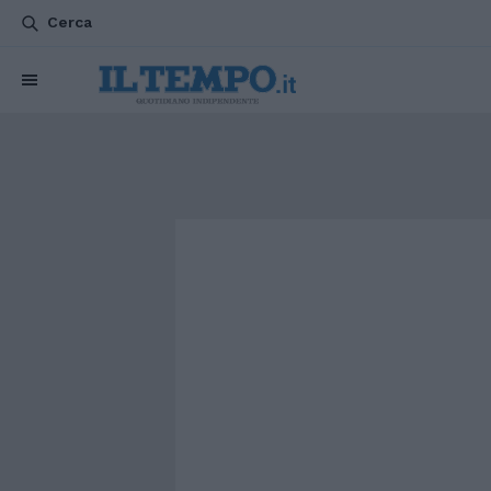
Cerca