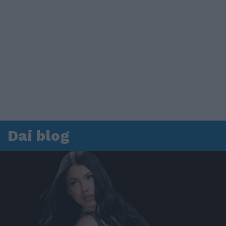
Dai blog