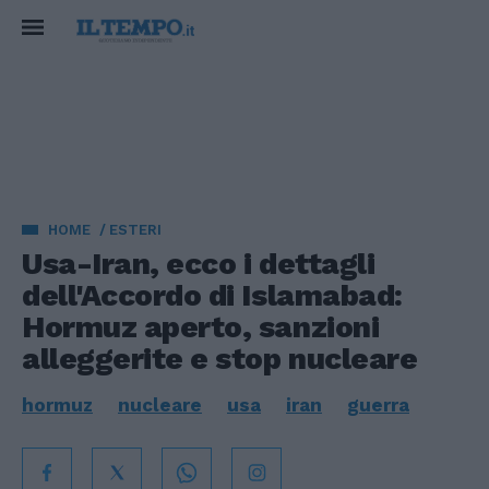
HOME
ESTERI
Usa-Iran, ecco i dettagli
dell'Accordo di Islamabad:
Hormuz aperto, sanzioni
alleggerite e stop nucleare
hormuz
nucleare
usa
iran
guerra