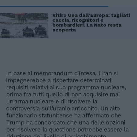
Ritiro Usa dall'Europa: tagliati
caccia, ricognitori e
bombardieri. La Nato resta
scoperta
In base al memorandum d'intesa, l'Iran si
impegnerebbe a rispettare determinati
requisiti relativi al suo programma nucleare,
prima fra tutti quello di non acquisire mai
un'arma nucleare e di risolvere la
controversia sull'uranio arricchito. Un alto
funzionario statunitense ha affermato che
Trump ha concordato che una delle opzioni
per risolvere la questione potrebbe essere la
riduzione del livello di arricchimento