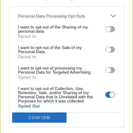
third parties.
Personal Data Processing Opt Outs
I want to opt-out of the Sharing of my
personal data.
Opted In
I want to opt-out of the Sale of my
Personal Data.
Opted In
I want to opt-out of processing my
Personal Data for Targeted Advertising.
Opted In
I want to opt-out of Collection, Use,
Retention, Sale, and/or Sharing of my
Personal Data that Is Unrelated with the
Purposes for which it was collected.
Opted Out
CONFIRM