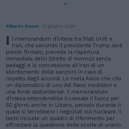
Alberto Russo
12 giugno 2026
I
l memorandum d'intesa tra Stati Uniti e
Iran, che secondo il presidente Trump sarà
presto firmato, prevede la riapertura
immediata dello Stretto di Hormuz senza
pedaggi e la concessione all'Iran di un
allentamento delle sanzioni in caso di
rispetto degli accordi. Lo rivela Axios che cita
un diplomatico di uno dei Paesi mediatori e
una fonte statunitense. Il memorandum
d'intesa estenderebbe il cessate il fuoco per
60 giorni, anche in Libano, periodo durante il
quale si terrebbero i negoziati sul nucleare. Il
testo include un quadro di riferimento per
affrontare la questione delle scorte di uranio