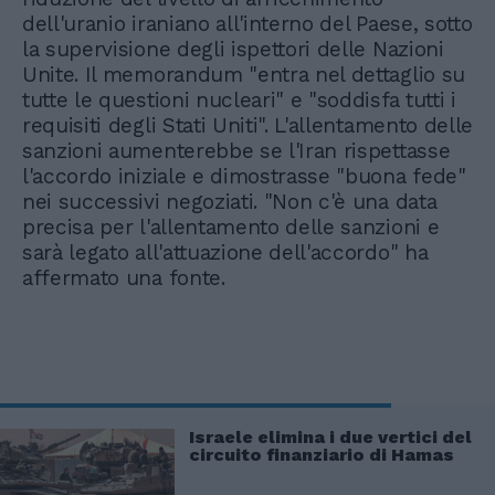
dell'uranio iraniano all'interno del Paese, sotto
la supervisione degli ispettori delle Nazioni
Unite. Il memorandum "entra nel dettaglio su
tutte le questioni nucleari" e "soddisfa tutti i
requisiti degli Stati Uniti". L'allentamento delle
sanzioni aumenterebbe se l'Iran rispettasse
l'accordo iniziale e dimostrasse "buona fede"
nei successivi negoziati. "Non c'è una data
precisa per l'allentamento delle sanzioni e
sarà legato all'attuazione dell'accordo" ha
affermato una fonte.
Israele elimina i due vertici del
circuito finanziario di Hamas