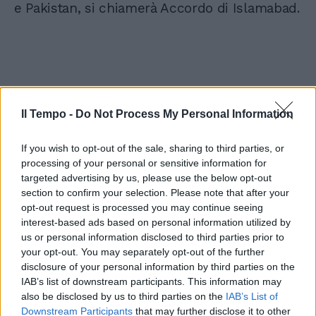
e Pakistan, si chiamerà Accordo di Islamabad.
Il Tempo -
Do Not Process My Personal Information
If you wish to opt-out of the sale, sharing to third parties, or
processing of your personal or sensitive information for
targeted advertising by us, please use the below opt-out
section to confirm your selection. Please note that after your
opt-out request is processed you may continue seeing
interest-based ads based on personal information utilized by
us or personal information disclosed to third parties prior to
your opt-out. You may separately opt-out of the further
disclosure of your personal information by third parties on the
IAB’s list of downstream participants. This information may
also be disclosed by us to third parties on the
IAB’s List of
Downstream Participants
that may further disclose it to other