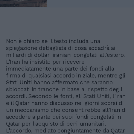
Non è chiaro se il testo includa una
spiegazione dettagliata di cosa accadrà ai
miliardi di dollari iraniani congelati all'estero.
L'Iran ha insistito per ricevere
immediatamente una parte dei fondi alla
firma di qualsiasi accordo iniziale, mentre gli
Stati Uniti hanno affermato che saranno
sbloccati in tranche in base al rispetto degli
accordi. Secondo le fonti, gli Stati Uniti, l'Iran
e il Qatar hanno discusso nei giorni scorsi di
un meccanismo che consentirebbe all'Iran di
accedere a parte dei suoi fondi congelati in
Qatar per l'acquisto di beni umanitari.
L'accordo, mediato congiuntamente da Qatar