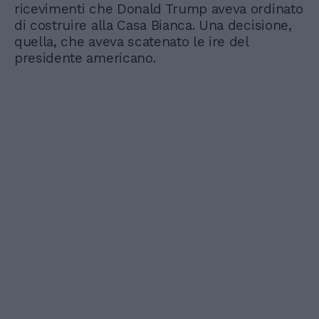
ricevimenti che Donald Trump aveva ordinato
di costruire alla Casa Bianca. Una decisione,
quella, che aveva scatenato le ire del
presidente americano.