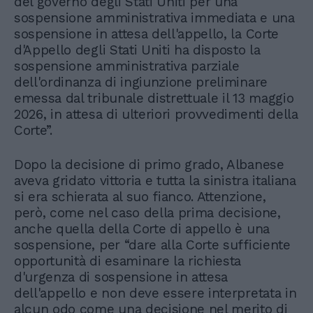
del governo degli Stati Uniti per una
sospensione amministrativa immediata e una
sospensione in attesa dell'appello, la Corte
d'Appello degli Stati Uniti ha disposto la
sospensione amministrativa parziale
dell'ordinanza di ingiunzione preliminare
emessa dal tribunale distrettuale il 13 maggio
2026, in attesa di ulteriori provvedimenti della
Corte”.
Dopo la decisione di primo grado, Albanese
aveva gridato vittoria e tutta la sinistra italiana
si era schierata al suo fianco. Attenzione,
però, come nel caso della prima decisione,
anche quella della Corte di appello è una
sospensione, per “dare alla Corte sufficiente
opportunità di esaminare la richiesta
d'urgenza di sospensione in attesa
dell'appello e non deve essere interpretata in
alcun odo come una decisione nel merito di