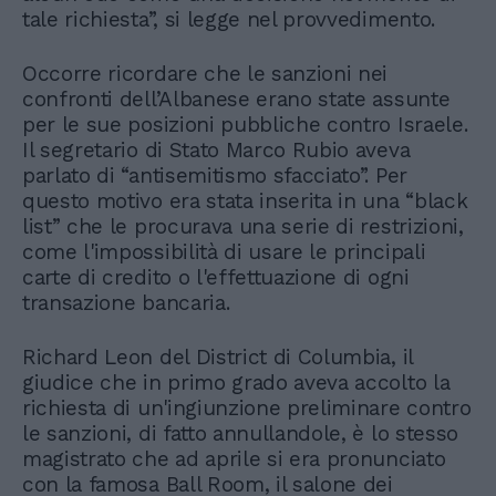
tale richiesta”, si legge nel provvedimento.
Occorre ricordare che le sanzioni nei
confronti dell’Albanese erano state assunte
per le sue posizioni pubbliche contro Israele.
Il segretario di Stato Marco Rubio aveva
parlato di “antisemitismo sfacciato”. Per
questo motivo era stata inserita in una “black
list” che le procurava una serie di restrizioni,
come l'impossibilità di usare le principali
carte di credito o l'effettuazione di ogni
transazione bancaria.
Richard Leon del District di Columbia, il
giudice che in primo grado aveva accolto la
richiesta di un'ingiunzione preliminare contro
le sanzioni, di fatto annullandole, è lo stesso
magistrato che ad aprile si era pronunciato
con la famosa Ball Room, il salone dei