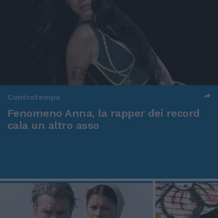
Controtempo
Fenomeno Anna, la rapper dei record
cala un altro asso