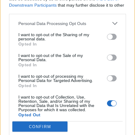
Downstream Participants
that may further disclose it to other
third parties.
Personal Data Processing Opt Outs
I want to opt-out of the Sharing of my
personal data.
Opted In
I want to opt-out of the Sale of my
Personal Data.
Opted In
I want to opt-out of processing my
Personal Data for Targeted Advertising.
Opted In
I want to opt-out of Collection, Use,
Retention, Sale, and/or Sharing of my
Personal Data that Is Unrelated with the
Purposes for which it was collected.
Opted Out
CONFIRM