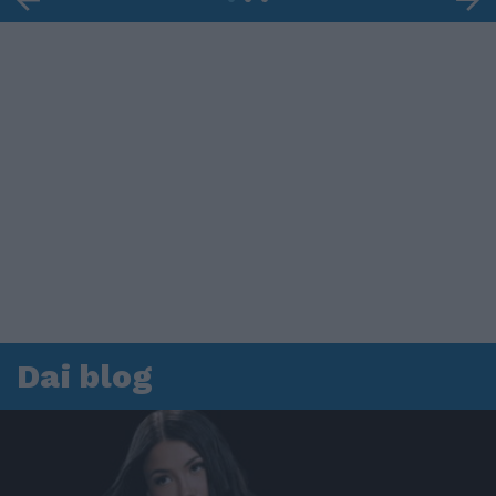
Dai blog