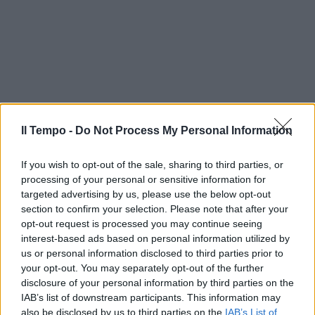
Il Tempo -
Do Not Process My Personal Information
If you wish to opt-out of the sale, sharing to third parties, or
processing of your personal or sensitive information for
targeted advertising by us, please use the below opt-out
section to confirm your selection. Please note that after your
opt-out request is processed you may continue seeing
interest-based ads based on personal information utilized by
us or personal information disclosed to third parties prior to
your opt-out. You may separately opt-out of the further
disclosure of your personal information by third parties on the
IAB’s list of downstream participants. This information may
also be disclosed by us to third parties on the
IAB’s List of