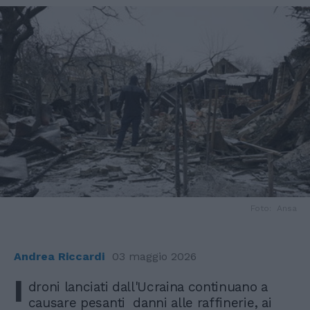
Foto: Ansa
Andrea Riccardi
03 maggio 2026
I
droni lanciati dall'Ucraina continuano a
causare pesanti danni alle raffinerie, ai