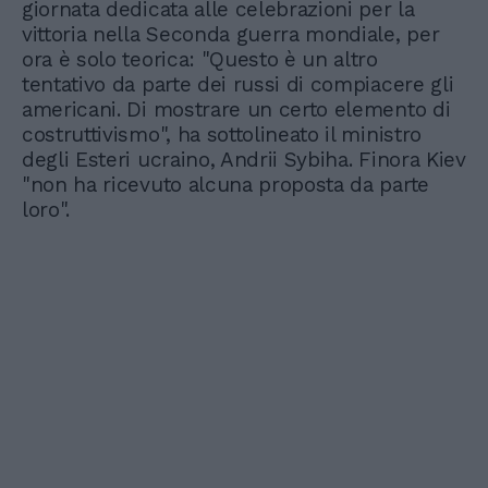
giornata dedicata alle celebrazioni per la
vittoria nella Seconda guerra mondiale, per
ora è solo teorica: "Questo è un altro
tentativo da parte dei russi di compiacere gli
americani. Di mostrare un certo elemento di
costruttivismo", ha sottolineato il ministro
degli Esteri ucraino, Andrii Sybiha. Finora Kiev
"non ha ricevuto alcuna proposta da parte
loro".