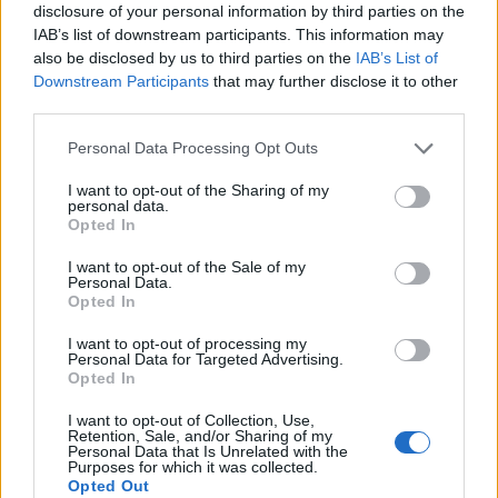
disclosure of your personal information by third parties on the
IAB’s list of downstream participants. This information may
also be disclosed by us to third parties on the
IAB’s List of
Downstream Participants
that may further disclose it to other
third parties.
Personal Data Processing Opt Outs
I want to opt-out of the Sharing of my
personal data.
Opted In
I want to opt-out of the Sale of my
Personal Data.
Opted In
I want to opt-out of processing my
Personal Data for Targeted Advertising.
Opted In
I want to opt-out of Collection, Use,
Retention, Sale, and/or Sharing of my
Personal Data that Is Unrelated with the
Purposes for which it was collected.
Opted Out