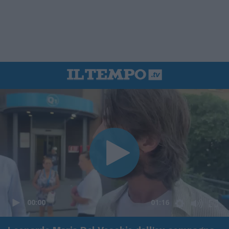
00:00
01:16