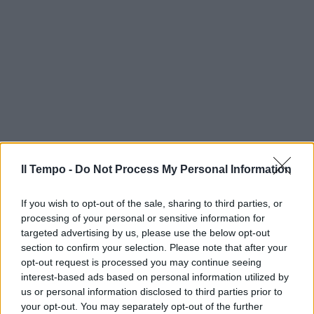
Il Tempo -
Do Not Process My Personal Information
If you wish to opt-out of the sale, sharing to third parties, or
processing of your personal or sensitive information for
targeted advertising by us, please use the below opt-out
section to confirm your selection. Please note that after your
opt-out request is processed you may continue seeing
interest-based ads based on personal information utilized by
us or personal information disclosed to third parties prior to
your opt-out. You may separately opt-out of the further