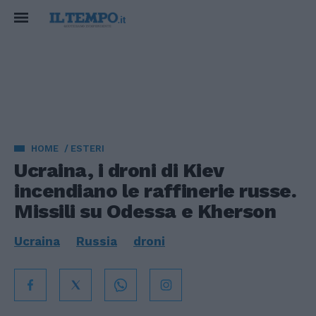
HOME
ESTERI
Ucraina, i droni di Kiev
incendiano le raffinerie russe.
Missili su Odessa e Kherson
Ucraina
Russia
droni