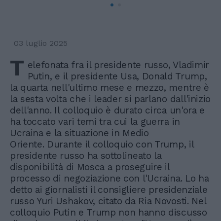
03 luglio 2025
T
elefonata fra il presidente russo, Vladimir
Putin, e il presidente Usa, Donald Trump,
la quarta nell'ultimo mese e mezzo, mentre è
la sesta volta che i leader si parlano dall'inizio
dell'anno. Il colloquio è durato circa un'ora e
ha toccato vari temi tra cui la guerra in
Ucraina e la situazione in Medio
Oriente. Durante il colloquio con Trump, il
presidente russo ha sottolineato la
disponibilità di Mosca a proseguire il
processo di negoziazione con l'Ucraina. Lo ha
detto ai giornalisti il consigliere presidenziale
russo Yuri Ushakov, citato da Ria Novosti. Nel
colloquio Putin e Trump non hanno discusso