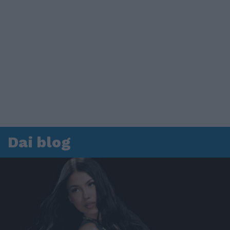
Dai blog