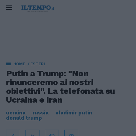
HOME
ESTERI
Putin a Trump: "Non
rinunceremo ai nostri
obiettivi". La telefonata su
Ucraina e Iran
ucraina
russia
vladimir putin
donald trump