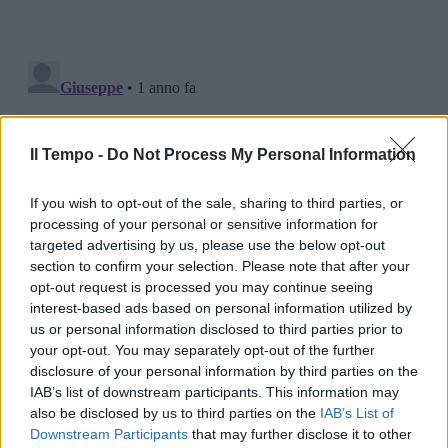
Il Tempo -
Do Not Process My Personal Information
If you wish to opt-out of the sale, sharing to third parties, or
processing of your personal or sensitive information for
targeted advertising by us, please use the below opt-out
section to confirm your selection. Please note that after your
opt-out request is processed you may continue seeing
interest-based ads based on personal information utilized by
us or personal information disclosed to third parties prior to
your opt-out. You may separately opt-out of the further
disclosure of your personal information by third parties on the
IAB’s list of downstream participants. This information may
also be disclosed by us to third parties on the
IAB’s List of
Downstream Participants
that may further disclose it to other