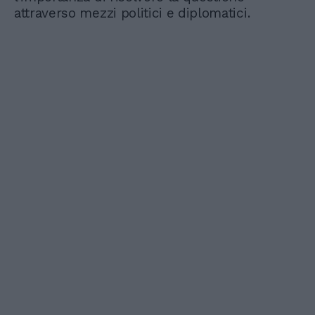
attraverso mezzi politici e diplomatici.