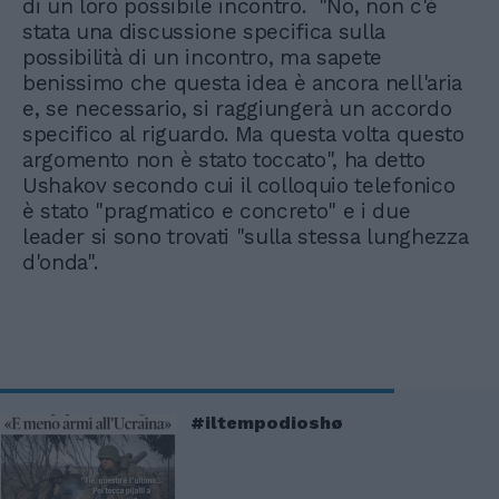
di un loro possibile incontro. "No, non c'è
stata una discussione specifica sulla
possibilità di un incontro, ma sapete
benissimo che questa idea è ancora nell'aria
e, se necessario, si raggiungerà un accordo
specifico al riguardo. Ma questa volta questo
argomento non è stato toccato", ha detto
Ushakov secondo cui il colloquio telefonico
è stato "pragmatico e concreto" e i due
leader si sono trovati "sulla stessa lunghezza
d'onda".
#iltempodioshø