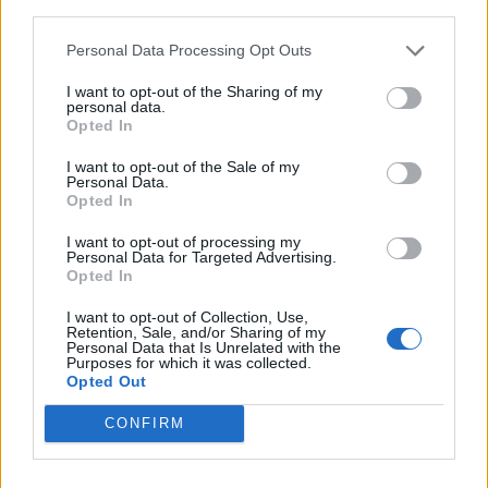
third parties.
Personal Data Processing Opt Outs
I want to opt-out of the Sharing of my
personal data.
Opted In
I want to opt-out of the Sale of my
Personal Data.
Opted In
I want to opt-out of processing my
Personal Data for Targeted Advertising.
Opted In
I want to opt-out of Collection, Use,
Retention, Sale, and/or Sharing of my
Personal Data that Is Unrelated with the
Purposes for which it was collected.
Opted Out
CONFIRM
In evidenza