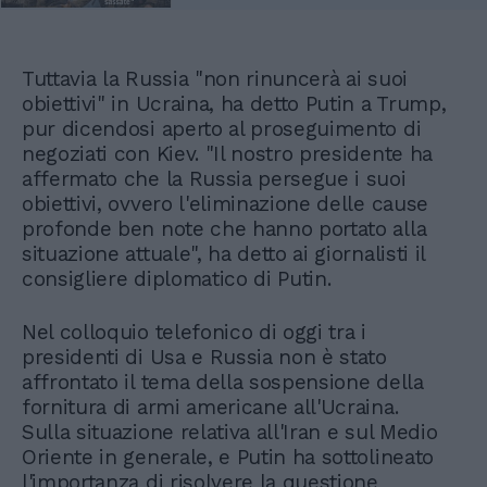
Tuttavia la Russia "non rinuncerà ai suoi
obiettivi" in Ucraina, ha detto Putin a Trump,
pur dicendosi aperto al proseguimento di
negoziati con Kiev. "Il nostro presidente ha
affermato che la Russia persegue i suoi
obiettivi, ovvero l'eliminazione delle cause
profonde ben note che hanno portato alla
situazione attuale", ha detto ai giornalisti il
consigliere diplomatico di Putin.
Nel colloquio telefonico di oggi tra i
presidenti di Usa e Russia non è stato
affrontato il tema della sospensione della
fornitura di armi americane all'Ucraina.
Sulla situazione relativa all'Iran e sul Medio
Oriente in generale, e Putin ha sottolineato
l'importanza di risolvere la questione