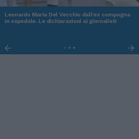
Leonardo Maria Del Vecchio dall'ex compagna
in ospedale. Le dichiarazioni ai giornalisti