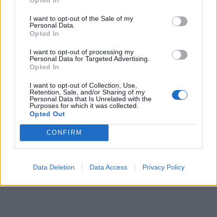
I want to opt-out of the Sale of my
Personal Data.
Opted In
I want to opt-out of processing my
Personal Data for Targeted Advertising.
Opted In
I want to opt-out of Collection, Use,
Retention, Sale, and/or Sharing of my
Personal Data that Is Unrelated with the
Purposes for which it was collected.
Opted Out
CONFIRM
Data Deletion
Data Access
Privacy Policy