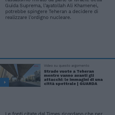
Guida Suprema, l'ayatollah Ali Khamenei,
potrebbe spingere Teheran a decidere di
realizzare l'ordigno nucleare.
Video su questo argomento
Strade vuote a Teheran
mentre vanno avanti gli
attacchi: le immagini di una
città spettrale | GUARDA
Le fonti citate dal Times ricordano che per