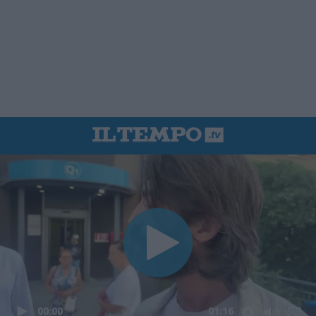
00:00
01:16