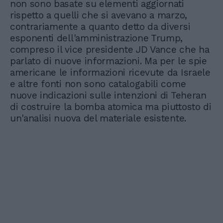
non sono basate su elementi aggiornati
rispetto a quelli che si avevano a marzo,
contrariamente a quanto detto da diversi
esponenti dell'amministrazione Trump,
compreso il vice presidente JD Vance che ha
parlato di nuove informazioni. Ma per le spie
americane le informazioni ricevute da Israele
e altre fonti non sono catalogabili come
nuove indicazioni sulle intenzioni di Teheran
di costruire la bomba atomica ma piuttosto di
un'analisi nuova del materiale esistente.