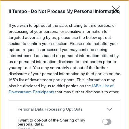
Il Tempo -
Do Not Process My Personal Information
If you wish to opt-out of the sale, sharing to third parties, or
processing of your personal or sensitive information for
targeted advertising by us, please use the below opt-out
section to confirm your selection. Please note that after your
opt-out request is processed you may continue seeing
interest-based ads based on personal information utilized by
us or personal information disclosed to third parties prior to
your opt-out. You may separately opt-out of the further
disclosure of your personal information by third parties on the
IAB’s list of downstream participants. This information may
also be disclosed by us to third parties on the
IAB’s List of
Downstream Participants
that may further disclose it to other
third parties.
Personal Data Processing Opt Outs
I want to opt-out of the Sharing of my
personal data.
Opted In