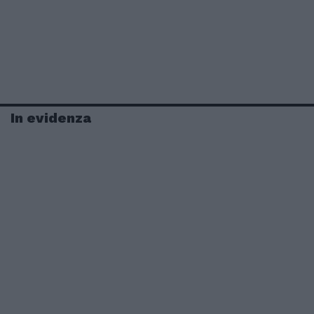
In evidenza