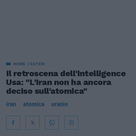
HOME
ESTERI
Il retroscena dell'intelligence
Usa: "L'Iran non ha ancora
deciso sull'atomica"
iran
atomica
uranio