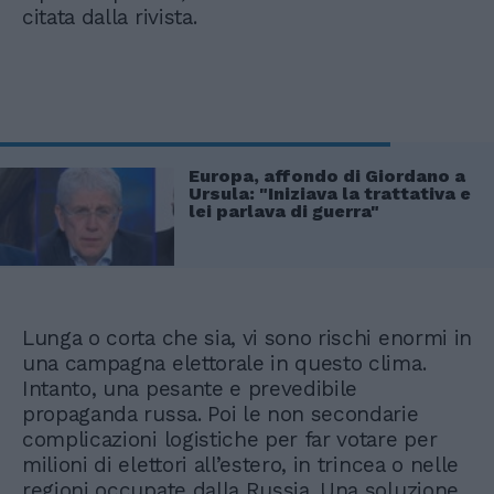
citata dalla rivista.
Europa, affondo di Giordano a
Ursula: "Iniziava la trattativa e
lei parlava di guerra"
Lunga o corta che sia, vi sono rischi enormi in
una campagna elettorale in questo clima.
Intanto, una pesante e prevedibile
propaganda russa. Poi le non secondarie
complicazioni logistiche per far votare per
milioni di elettori all’estero, in trincea o nelle
regioni occupate dalla Russia. Una soluzione