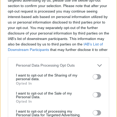
targeted advertising by us, please use the below opt-out
section to confirm your selection. Please note that after your
opt-out request is processed you may continue seeing
interest-based ads based on personal information utilized by
us or personal information disclosed to third parties prior to
your opt-out. You may separately opt-out of the further
disclosure of your personal information by third parties on the
IAB’s list of downstream participants. This information may
also be disclosed by us to third parties on the
IAB’s List of
Downstream Participants
that may further disclose it to other
third parties.
Personal Data Processing Opt Outs
I want to opt-out of the Sharing of my
personal data.
Opted In
I want to opt-out of the Sale of my
Personal Data.
Opted In
I want to opt-out of processing my
Personal Data for Targeted Advertising.