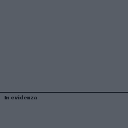
In evidenza