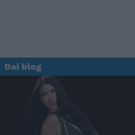
Dai blog