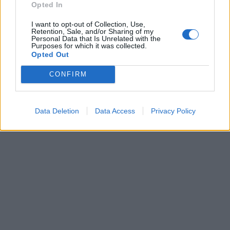
Opted In
I want to opt-out of Collection, Use,
Retention, Sale, and/or Sharing of my
Personal Data that Is Unrelated with the
Purposes for which it was collected.
Opted Out
CONFIRM
Data Deletion
Data Access
Privacy Policy