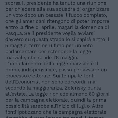
scorsa il presidente ha tenuto una riunione
per chiedere alla sua squadra di organizzare
un voto dopo un cessate il fuoco completo,
che gli americani ritengono di poter imporre
entro la fine di aprile, magari la domenica di
Pasqua. Se il presidente voglia avviarsi
davvero su questa strada lo si capirà entro il
5 maggio, termine ultimo per un voto
parlamentare per estendere la legge
marziale, che scade l’8 maggio.
L’annullamento della legge marziale è il
primo, indispensabile, passo per avviare un
processo elettorale. Sui tempi, le fonti
dell’Economist non sono concordi, ma
secondo la maggioranza, Zelensky punta
all’estate. La legge richiede almeno 60 giorni
per la campagna elettorale, quindi la prima
possibilità sarebbe all’inizio di luglio. Altre
fonti ipotizzano che la campagna elettorale