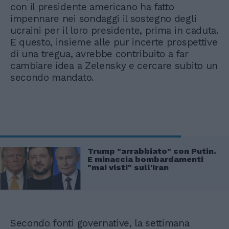
con il presidente americano ha fatto
impennare nei sondaggi il sostegno degli
ucraini per il loro presidente, prima in caduta.
E questo, insieme alle pur incerte prospettive
di una tregua, avrebbe contribuito a far
cambiare idea a Zelensky e cercare subito un
secondo mandato.
Trump "arrabbiato" con Putin.
E minaccia bombardamenti
"mai visti" sull'Iran
Secondo fonti governative, la settimana