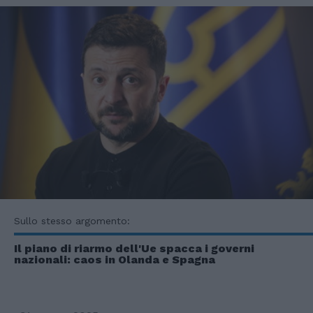
Sullo stesso argomento:
Il piano di riarmo dell'Ue spacca i governi
nazionali: caos in Olanda e Spagna