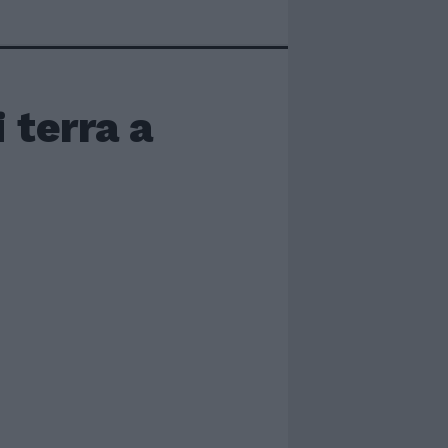
 terra a