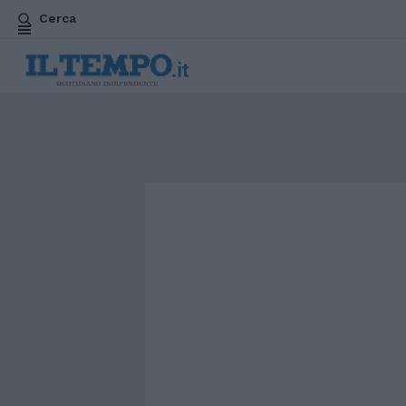
Cerca