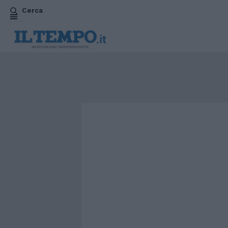
Cerca