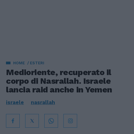
HOME
ESTERI
Medioriente, recuperato il
corpo di Nasrallah. Israele
lancia raid anche in Yemen
israele
nasrallah