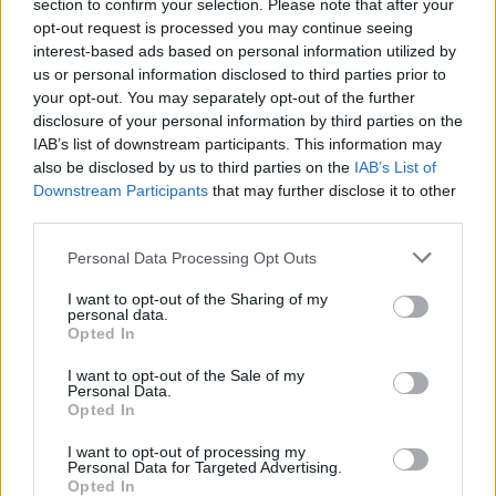
section to confirm your selection. Please note that after your
opt-out request is processed you may continue seeing
interest-based ads based on personal information utilized by
us or personal information disclosed to third parties prior to
your opt-out. You may separately opt-out of the further
disclosure of your personal information by third parties on the
IAB’s list of downstream participants. This information may
also be disclosed by us to third parties on the
IAB’s List of
Downstream Participants
that may further disclose it to other
third parties.
Personal Data Processing Opt Outs
I want to opt-out of the Sharing of my
personal data.
Opted In
I want to opt-out of the Sale of my
Personal Data.
Opted In
I want to opt-out of processing my
Personal Data for Targeted Advertising.
Opted In