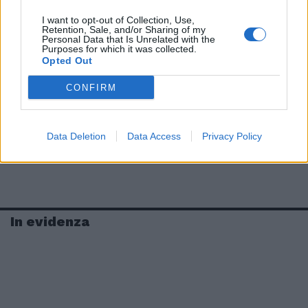
I want to opt-out of Collection, Use,
Retention, Sale, and/or Sharing of my
Personal Data that Is Unrelated with the
Purposes for which it was collected.
Opted Out
CONFIRM
Data Deletion
Data Access
Privacy Policy
In evidenza