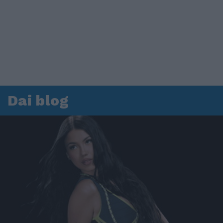
Dai blog