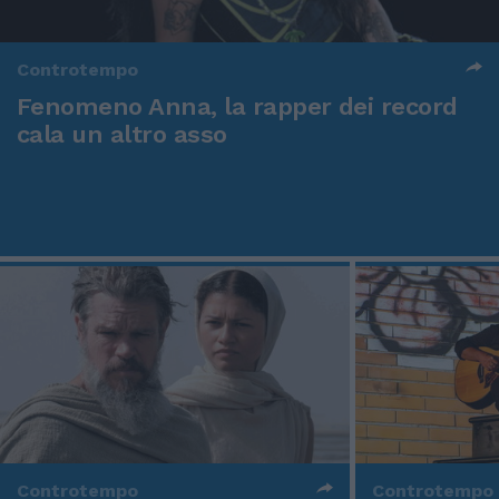
Controtempo
Fenomeno Anna, la rapper dei record
cala un altro asso
Controtempo
Controtempo