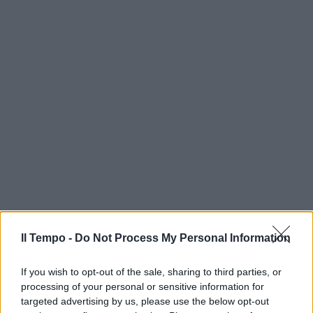
Il Tempo -
Do Not Process My Personal Information
If you wish to opt-out of the sale, sharing to third parties, or
processing of your personal or sensitive information for
targeted advertising by us, please use the below opt-out