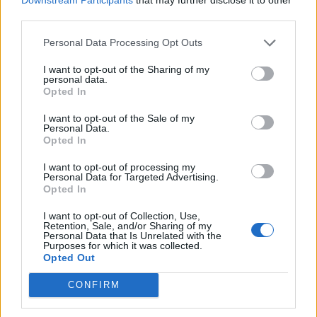
third parties.
Personal Data Processing Opt Outs
I want to opt-out of the Sharing of my
personal data.
Opted In
I want to opt-out of the Sale of my
Personal Data.
Opted In
I want to opt-out of processing my
Personal Data for Targeted Advertising.
Opted In
I want to opt-out of Collection, Use,
Retention, Sale, and/or Sharing of my
Personal Data that Is Unrelated with the
Purposes for which it was collected.
Opted Out
CONFIRM
In evidenza