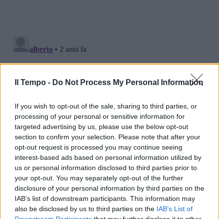
Il Tempo -
Do Not Process My Personal Information
If you wish to opt-out of the sale, sharing to third parties, or
processing of your personal or sensitive information for
targeted advertising by us, please use the below opt-out
section to confirm your selection. Please note that after your
opt-out request is processed you may continue seeing
interest-based ads based on personal information utilized by
us or personal information disclosed to third parties prior to
your opt-out. You may separately opt-out of the further
disclosure of your personal information by third parties on the
IAB’s list of downstream participants. This information may
also be disclosed by us to third parties on the
IAB’s List of
Downstream Participants
that may further disclose it to other