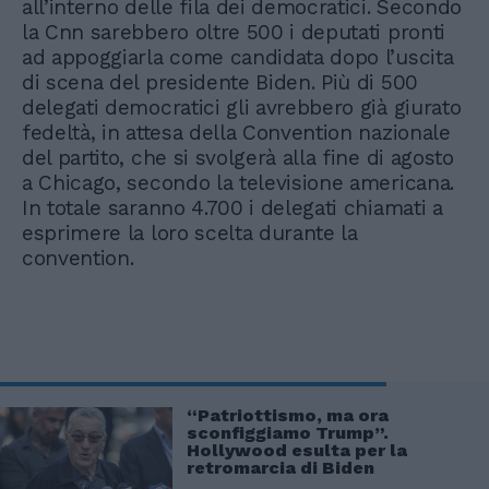
all’interno delle fila dei democratici. Secondo
la Cnn sarebbero oltre 500 i deputati pronti
ad appoggiarla come candidata dopo l’uscita
di scena del presidente Biden. Più di 500
delegati democratici gli avrebbero già giurato
fedeltà, in attesa della Convention nazionale
del partito, che si svolgerà alla fine di agosto
a Chicago, secondo la televisione americana.
In totale saranno 4.700 i delegati chiamati a
esprimere la loro scelta durante la
convention.
“Patriottismo, ma ora
sconfiggiamo Trump”.
Hollywood esulta per la
retromarcia di Biden