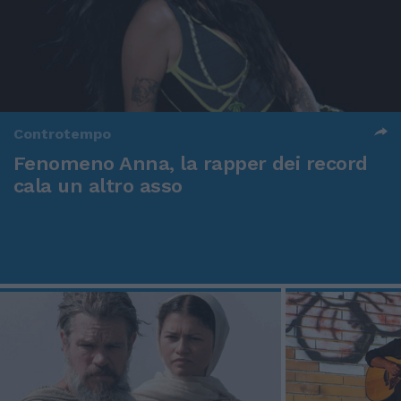
Controtempo
Fenomeno Anna, la rapper dei record
cala un altro asso