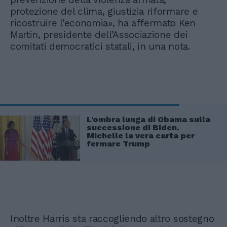
protezione del clima, giustizia riformare e
ricostruire l’economia», ha affermato Ken
Martin, presidente dell’Associazione dei
comitati democratici statali, in una nota.
L'ombra lunga di Obama sulla
successione di Biden.
Michelle la vera carta per
fermare Trump
Inoltre Harris sta raccogliendo altro sostegno