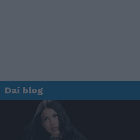
Dai blog