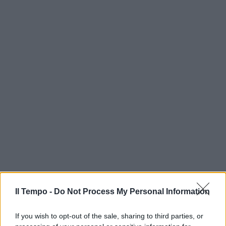
Il Tempo -
Do Not Process My Personal Information
If you wish to opt-out of the sale, sharing to third parties, or