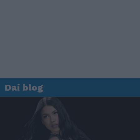
Dai blog