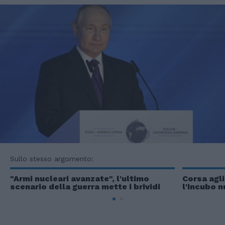
Sullo stesso argomento:
"Armi nucleari avanzate", l'ultimo
Corsa agli
scenario della guerra mette i brividi
l'incubo 