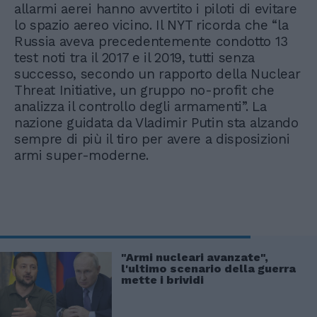
allarmi aerei hanno avvertito i piloti di evitare
lo spazio aereo vicino. Il NYT ricorda che “la
Russia aveva precedentemente condotto 13
test noti tra il 2017 e il 2019, tutti senza
successo, secondo un rapporto della Nuclear
Threat Initiative, un gruppo no-profit che
analizza il controllo degli armamenti”. La
nazione guidata da Vladimir Putin sta alzando
sempre di più il tiro per avere a disposizioni
armi super-moderne.
"Armi nucleari avanzate",
l'ultimo scenario della guerra
mette i brividi