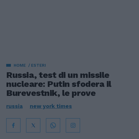
HOME
ESTERI
Russia, test di un missile
nucleare: Putin sfodera il
Burevestnik, le prove
russia
new york times