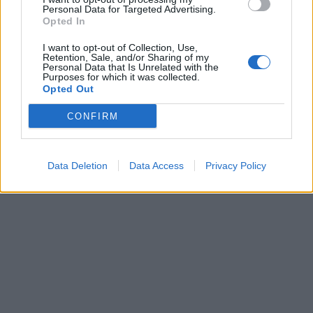
Personal Data for Targeted Advertising.
Opted In
I want to opt-out of Collection, Use,
Retention, Sale, and/or Sharing of my
Personal Data that Is Unrelated with the
Purposes for which it was collected.
Opted Out
CONFIRM
Data Deletion
Data Access
Privacy Policy