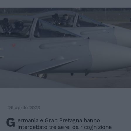
26 aprile 2023
G
ermania e Gran Bretagna hanno
intercettato tre aerei da ricognizione