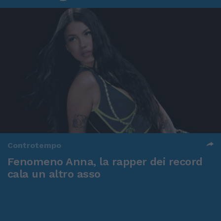
Controtempo
Fenomeno Anna, la rapper dei record
cala un altro asso