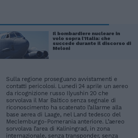
Il bombardiere nucleare in
volo sopra l'Italia: che
succede durante il discorso di
Meloni
Sulla regione proseguano avvistamenti e
contatti pericolosi. Lunedì 24 aprile un aereo
da ricognizione russo Ilyushin 20 che
sorvolava il Mar Baltico senza segnale di
riconoscimento ha scatenato l’allarme alla
base aerea di Laage, nel Land tedesco del
Meclemburgo-Pomerania anteriore. L’aereo
sorvolava l’area di Kaliningrad, in zona
internazionale, senza transponder, senza