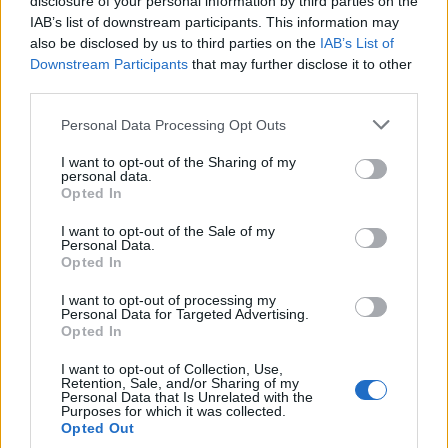
disclosure of your personal information by third parties on the
IAB’s list of downstream participants. This information may
also be disclosed by us to third parties on the
IAB’s List of
Downstream Participants
that may further disclose it to other
third parties.
Personal Data Processing Opt Outs
I want to opt-out of the Sharing of my
personal data.
Opted In
I want to opt-out of the Sale of my
Personal Data.
Opted In
I want to opt-out of processing my
Personal Data for Targeted Advertising.
Opted In
I want to opt-out of Collection, Use,
Retention, Sale, and/or Sharing of my
Personal Data that Is Unrelated with the
Purposes for which it was collected.
Opted Out