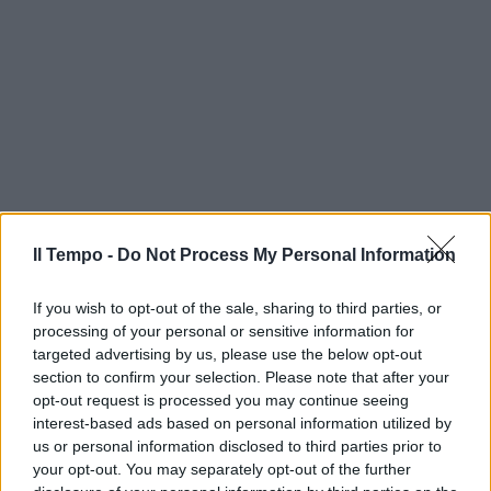
Il Tempo -
Do Not Process My Personal Information
If you wish to opt-out of the sale, sharing to third parties, or
processing of your personal or sensitive information for
targeted advertising by us, please use the below opt-out
section to confirm your selection. Please note that after your
opt-out request is processed you may continue seeing
interest-based ads based on personal information utilized by
us or personal information disclosed to third parties prior to
your opt-out. You may separately opt-out of the further