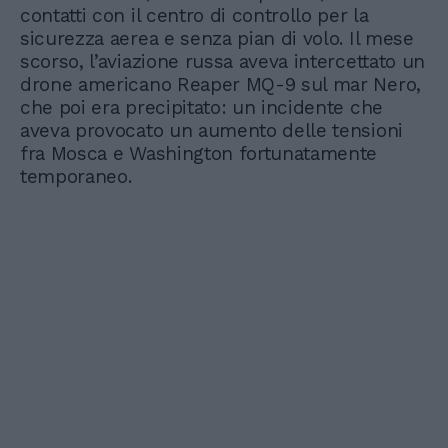
contatti con il centro di controllo per la
sicurezza aerea e senza pian di volo. Il mese
scorso, l’aviazione russa aveva intercettato un
drone americano Reaper MQ-9 sul mar Nero,
che poi era precipitato: un incidente che
aveva provocato un aumento delle tensioni
fra Mosca e Washington fortunatamente
temporaneo.