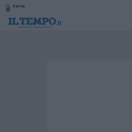
Cerca