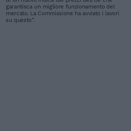
garantisca un migliore funzionamento del
mercato. La Commissione ha avviato i lavori
su questo".