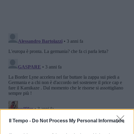
Il Tempo -
Do Not Process My Personal Information