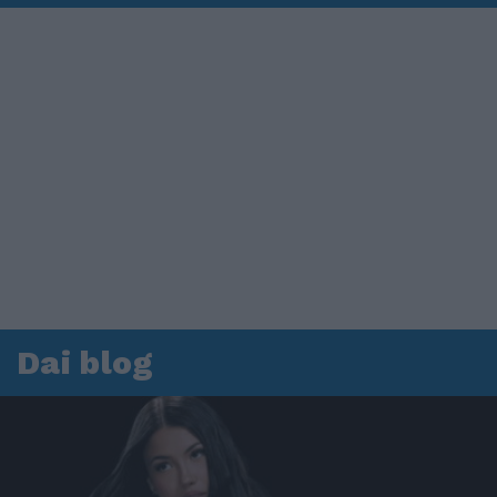
Dai blog