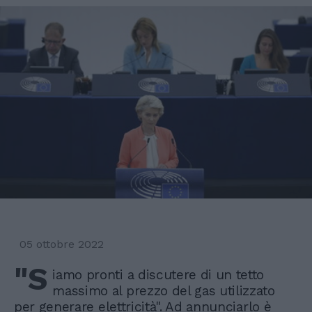
05 ottobre 2022
"S
iamo pronti a discutere di un tetto
massimo al prezzo del gas utilizzato
per generare elettricità". Ad annunciarlo è