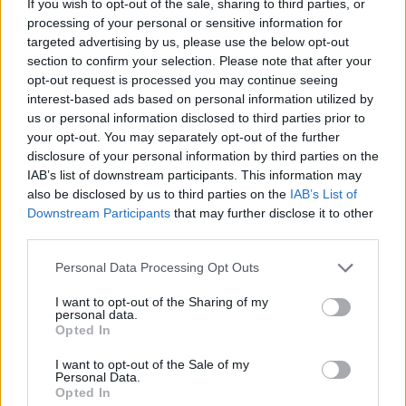
If you wish to opt-out of the sale, sharing to third parties, or
processing of your personal or sensitive information for
targeted advertising by us, please use the below opt-out
section to confirm your selection. Please note that after your
opt-out request is processed you may continue seeing
interest-based ads based on personal information utilized by
us or personal information disclosed to third parties prior to
your opt-out. You may separately opt-out of the further
disclosure of your personal information by third parties on the
IAB’s list of downstream participants. This information may
also be disclosed by us to third parties on the
IAB’s List of
Downstream Participants
that may further disclose it to other
third parties.
Personal Data Processing Opt Outs
I want to opt-out of the Sharing of my
personal data.
Opted In
I want to opt-out of the Sale of my
Personal Data.
Opted In
In evidenza