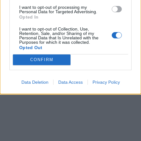
I want to opt-out of processing my
Personal Data for Targeted Advertising.
Opted In
I want to opt-out of Collection, Use,
Retention, Sale, and/or Sharing of my
Personal Data that Is Unrelated with the
Purposes for which it was collected.
Opted Out
CONFIRM
Data Deletion
Data Access
Privacy Policy