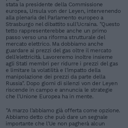
stata la presidente della Commissione
europea, Ursula von der Leyen, intervenendo
alla plenaria del Parlamento europeo a
Strasburgo nel dibattito sull'Ucraina. "Questo
tetto rappresenterebbe anche un primo
passo verso una riforma strutturale del
mercato elettrico. Ma dobbiamo anche
guardare ai prezzi del gas oltre il mercato
dell'elettricità. Lavoreremo inoltre insieme
agli Stati membri per ridurre i prezzi del gas
e limitare la volatilità e l'impatto della
manipolazione dei prezzi da parte della
Russia". Dopo giorni di silenzi von der Leyen
riscende in campo e annuncia le strategie
che l'Unione Europea ha in mente.
"A marzo l'abbiamo già offerta come opzione.
Abbiamo detto che può dare un segnale
importante che l'Ue non pagherà alcun