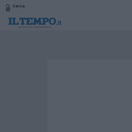
Cerca