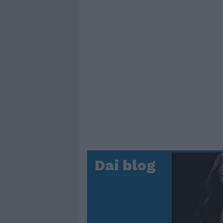
Dai blog