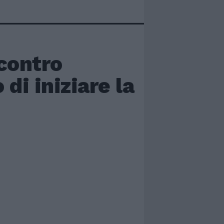
contro
di iniziare la