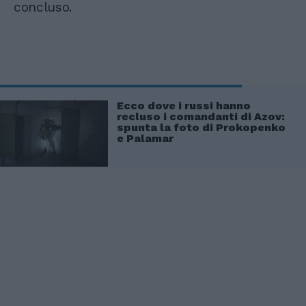
concluso.
Ecco dove i russi hanno
recluso i comandanti di Azov:
spunta la foto di Prokopenko
e Palamar