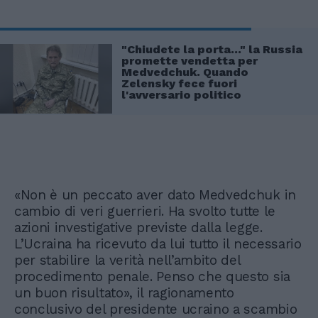
"Chiudete la porta..." la Russia
promette vendetta per
Medvedchuk. Quando
Zelensky fece fuori
l'avversario politico
«Non è un peccato aver dato Medvedchuk in
cambio di veri guerrieri. Ha svolto tutte le
azioni investigative previste dalla legge.
L’Ucraina ha ricevuto da lui tutto il necessario
per stabilire la verità nell’ambito del
procedimento penale. Penso che questo sia
un buon risultato», il ragionamento
conclusivo del presidente ucraino a scambio