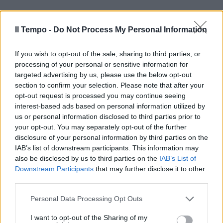
Il Tempo -
Do Not Process My Personal Information
If you wish to opt-out of the sale, sharing to third parties, or
processing of your personal or sensitive information for
targeted advertising by us, please use the below opt-out
section to confirm your selection. Please note that after your
opt-out request is processed you may continue seeing
interest-based ads based on personal information utilized by
us or personal information disclosed to third parties prior to
your opt-out. You may separately opt-out of the further
disclosure of your personal information by third parties on the
IAB’s list of downstream participants. This information may
also be disclosed by us to third parties on the
IAB’s List of
Downstream Participants
that may further disclose it to other
third parties.
Personal Data Processing Opt Outs
I want to opt-out of the Sharing of my