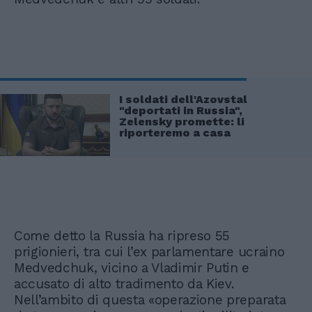
I soldati dell'Azovstal
"deportati in Russia",
Zelensky promette: li
riporteremo a casa
Come detto la Russia ha ripreso 55
prigionieri, tra cui l’ex parlamentare ucraino
Medvedchuk, vicino a Vladimir Putin e
accusato di alto tradimento da Kiev.
Nell’ambito di questa «operazione preparata