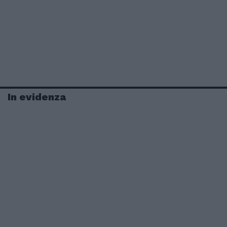
In evidenza