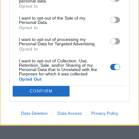
personal data.
Opted In
I want to opt-out of the Sale of my
Personal Data.
Opted In
I want to opt-out of processing my
Personal Data for Targeted Advertising.
Opted In
I want to opt-out of Collection, Use,
Retention, Sale, and/or Sharing of my
Personal Data that Is Unrelated with the
Purposes for which it was collected.
Opted Out
CONFIRM
Data Deletion
Data Access
Privacy Policy