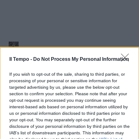
Il Tempo -
Do Not Process My Personal Information
If you wish to opt-out of the sale, sharing to third parties, or
processing of your personal or sensitive information for
targeted advertising by us, please use the below opt-out
section to confirm your selection. Please note that after your
opt-out request is processed you may continue seeing
interest-based ads based on personal information utilized by
us or personal information disclosed to third parties prior to
your opt-out. You may separately opt-out of the further
disclosure of your personal information by third parties on the
IAB’s list of downstream participants. This information may