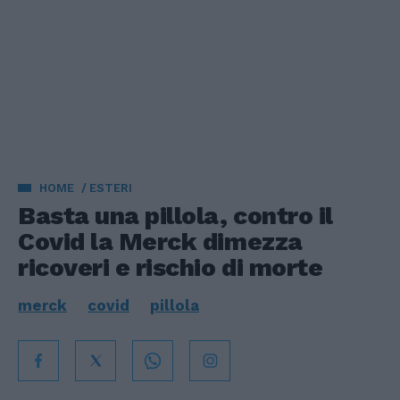
HOME
ESTERI
Basta una pillola, contro il
Covid la Merck dimezza
ricoveri e rischio di morte
merck
covid
pillola