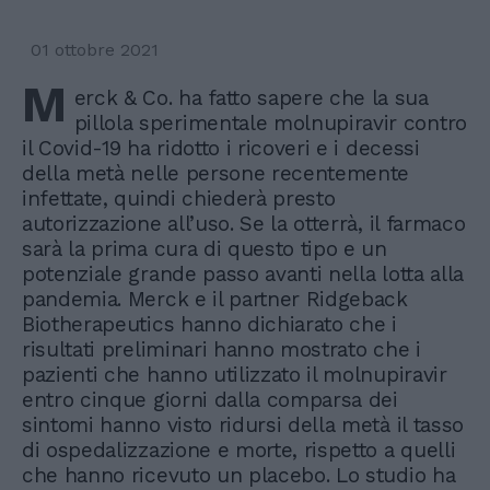
01 ottobre 2021
M
erck & Co. ha fatto sapere che la sua
pillola sperimentale molnupiravir contro
il Covid-19 ha ridotto i ricoveri e i decessi
della metà nelle persone recentemente
infettate, quindi chiederà presto
autorizzazione all’uso. Se la otterrà, il farmaco
sarà la prima cura di questo tipo e un
potenziale grande passo avanti nella lotta alla
pandemia. Merck e il partner Ridgeback
Biotherapeutics hanno dichiarato che i
risultati preliminari hanno mostrato che i
pazienti che hanno utilizzato il molnupiravir
entro cinque giorni dalla comparsa dei
sintomi hanno visto ridursi della metà il tasso
di ospedalizzazione e morte, rispetto a quelli
che hanno ricevuto un placebo. Lo studio ha