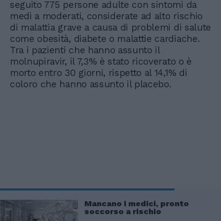
seguito 775 persone adulte con sintomi da
medi a moderati, considerate ad alto rischio
di malattia grave a causa di problemi di salute
come obesità, diabete o malattie cardiache.
Tra i pazienti che hanno assunto il
molnupiravir, il 7,3% è stato ricoverato o è
morto entro 30 giorni, rispetto al 14,1% di
coloro che hanno assunto il placebo.
Mancano i medici, pronto
soccorso a rischio