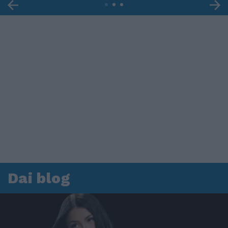
Dai blog