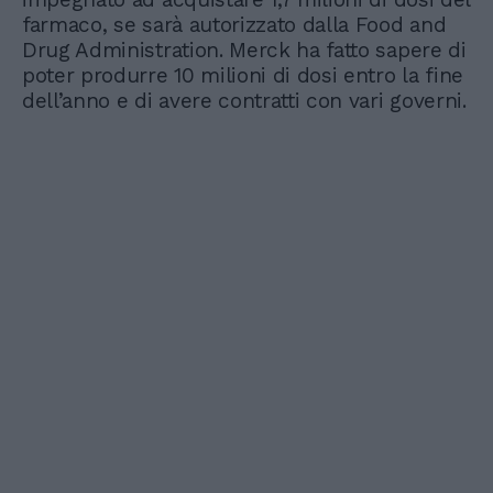
farmaco, se sarà autorizzato dalla Food and
Drug Administration. Merck ha fatto sapere di
poter produrre 10 milioni di dosi entro la fine
dell’anno e di avere contratti con vari governi.