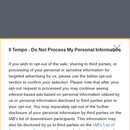
Il Tempo -
Do Not Process My Personal Information
If you wish to opt-out of the sale, sharing to third parties, or
processing of your personal or sensitive information for
targeted advertising by us, please use the below opt-out
section to confirm your selection. Please note that after your
opt-out request is processed you may continue seeing
interest-based ads based on personal information utilized by
us or personal information disclosed to third parties prior to
your opt-out. You may separately opt-out of the further
disclosure of your personal information by third parties on the
IAB’s list of downstream participants. This information may
also be disclosed by us to third parties on the
IAB’s List of