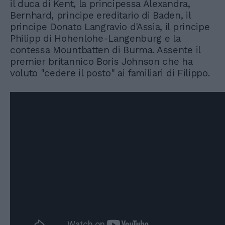
il duca di Kent, la principessa Alexandra,
Bernhard, principe ereditario di Baden, il
principe Donato Langravio d'Assia, il principe
Philipp di Hohenlohe-Langenburg e la
contessa Mountbatten di Burma. Assente il
premier britannico Boris Johnson che ha
voluto "cedere il posto" ai familiari di Filippo.