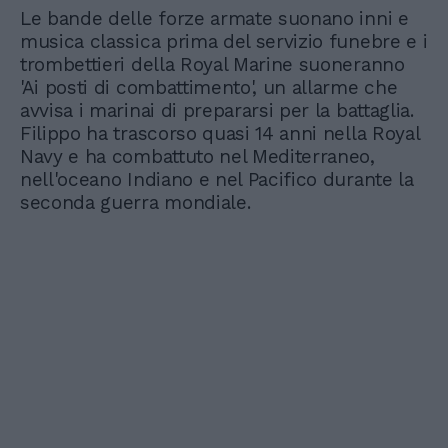
Le bande delle forze armate suonano inni e
musica classica prima del servizio funebre e i
trombettieri della Royal Marine suoneranno
'Ai posti di combattimento', un allarme che
avvisa i marinai di prepararsi per la battaglia.
Filippo ha trascorso quasi 14 anni nella Royal
Navy e ha combattuto nel Mediterraneo,
nell'oceano Indiano e nel Pacifico durante la
seconda guerra mondiale.