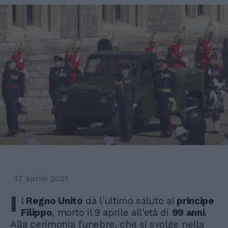
17 aprile 2021
I
l
Regno Unito
dà l'ultimo saluto al
principe
Filippo
, morto il 9 aprile all'età di
99 anni
.
Alla cerimonia funebre, che si svolge nella