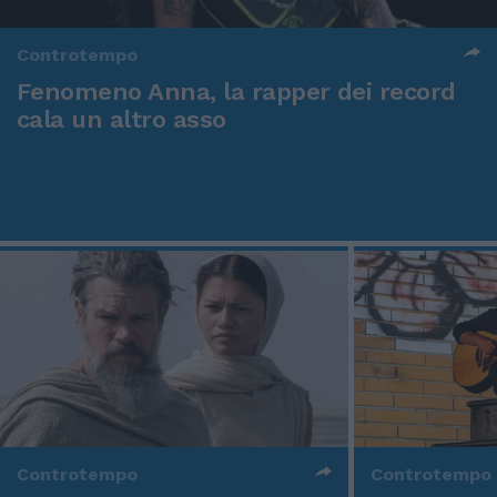
Controtempo
Fenomeno Anna, la rapper dei record
cala un altro asso
Controtempo
Controtempo