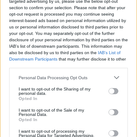
targeted advertising by us, please use the below opt-out
section to confirm your selection. Please note that after your
opt-out request is processed you may continue seeing
interest-based ads based on personal information utilized by
us or personal information disclosed to third parties prior to
your opt-out. You may separately opt-out of the further
disclosure of your personal information by third parties on the
IAB’s list of downstream participants. This information may
also be disclosed by us to third parties on the
IAB’s List of
Downstream Participants
that may further disclose it to other
third parties.
Personal Data Processing Opt Outs
I want to opt-out of the Sharing of my
personal data.
Opted In
I want to opt-out of the Sale of my
Personal Data.
Opted In
I want to opt-out of processing my
Personal Data for Targeted Advertising.