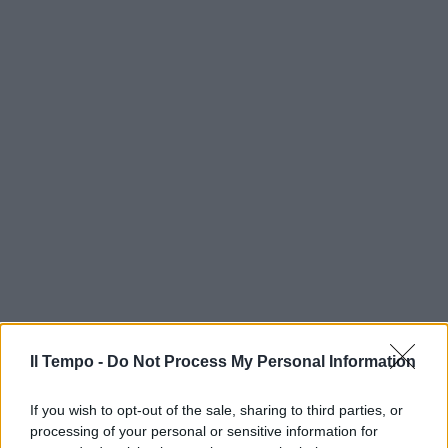
Il Tempo -
Do Not Process My Personal Information
If you wish to opt-out of the sale, sharing to third parties, or
processing of your personal or sensitive information for