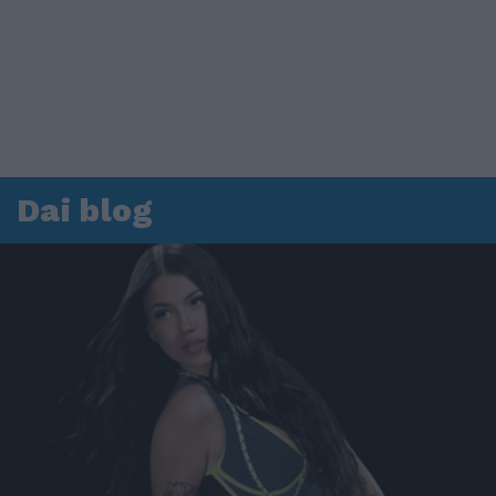
Dai blog