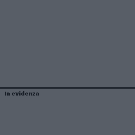
In evidenza