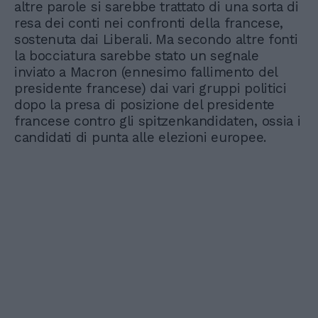
altre parole si sarebbe trattato di una sorta di
resa dei conti nei confronti della francese,
sostenuta dai Liberali. Ma secondo altre fonti
la bocciatura sarebbe stato un segnale
inviato a Macron (ennesimo fallimento del
presidente francese) dai vari gruppi politici
dopo la presa di posizione del presidente
francese contro gli spitzenkandidaten, ossia i
candidati di punta alle elezioni europee.