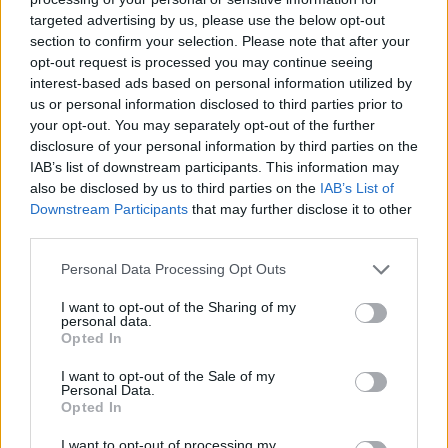
targeted advertising by us, please use the below opt-out
section to confirm your selection. Please note that after your
opt-out request is processed you may continue seeing
interest-based ads based on personal information utilized by
us or personal information disclosed to third parties prior to
your opt-out. You may separately opt-out of the further
disclosure of your personal information by third parties on the
IAB’s list of downstream participants. This information may
also be disclosed by us to third parties on the
IAB’s List of
Downstream Participants
that may further disclose it to other
third parties.
Personal Data Processing Opt Outs
I want to opt-out of the Sharing of my
personal data.
Opted In
I want to opt-out of the Sale of my
Personal Data.
Opted In
I want to opt-out of processing my