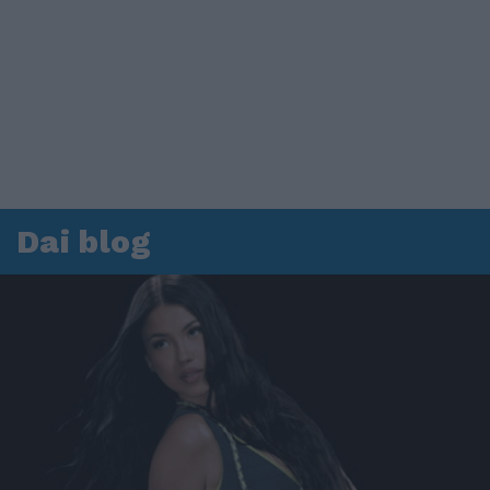
Dai blog