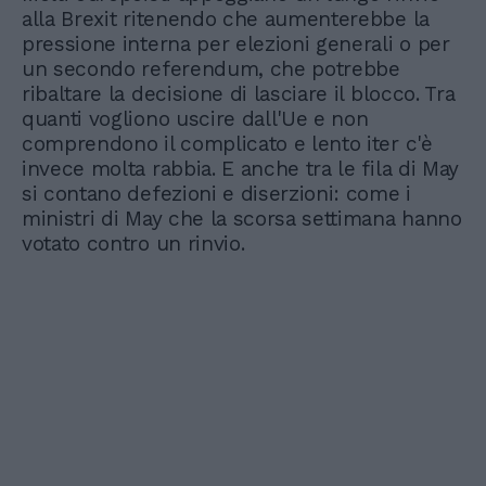
alla Brexit ritenendo che aumenterebbe la
pressione interna per elezioni generali o per
un secondo referendum, che potrebbe
ribaltare la decisione di lasciare il blocco. Tra
quanti vogliono uscire dall'Ue e non
comprendono il complicato e lento iter c'è
invece molta rabbia. E anche tra le fila di May
si contano defezioni e diserzioni: come i
ministri di May che la scorsa settimana hanno
votato contro un rinvio.