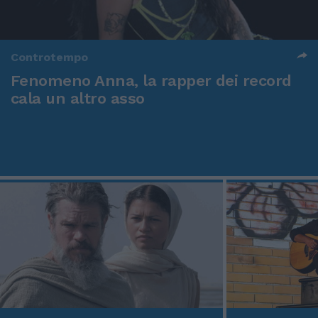
Controtempo
Fenomeno Anna, la rapper dei record
cala un altro asso