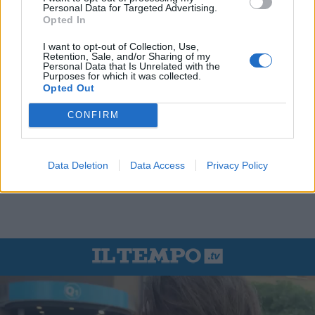
Personal Data for Targeted Advertising.
Opted In
I want to opt-out of Collection, Use,
Retention, Sale, and/or Sharing of my
Personal Data that Is Unrelated with the
Purposes for which it was collected.
Opted Out
CONFIRM
Data Deletion
Data Access
Privacy Policy