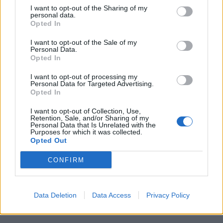
I want to opt-out of the Sharing of my
personal data.
Opted In
I want to opt-out of the Sale of my
Personal Data.
Opted In
I want to opt-out of processing my
Personal Data for Targeted Advertising.
Opted In
I want to opt-out of Collection, Use,
Retention, Sale, and/or Sharing of my
Personal Data that Is Unrelated with the
Purposes for which it was collected.
Opted Out
CONFIRM
Data Deletion
Data Access
Privacy Policy