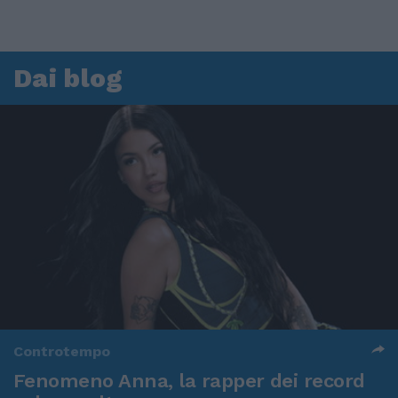
Dai blog
Controtempo
Fenomeno Anna, la rapper dei record