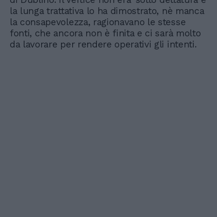
la lunga trattativa lo ha dimostrato, nè manca
la consapevolezza, ragionavano le stesse
fonti, che ancora non è finita e ci sarà molto
da lavorare per rendere operativi gli intenti.