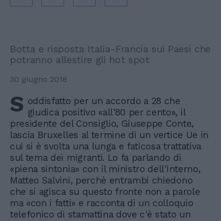
Botta e risposta Italia-Francia sui Paesi che
potranno allestire gli hot spot
30 giugno 2018
S
oddisfatto per un accordo a 28 che
giudica positivo «all'80 per cento», il
presidente del Consiglio, Giuseppe Conte,
lascia Bruxelles al termine di un vertice Ue in
cui si è svolta una lunga e faticosa trattativa
sul tema dei migranti. Lo fa parlando di
«piena sintonia» con il ministro dell'Interno,
Matteo Salvini, perchè entrambi chiedono
che si agisca su questo fronte non a parole
ma «con i fatti» e racconta di un colloquio
telefonico di stamattina dove c'è stato un