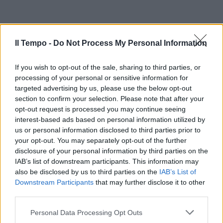
Il Tempo -
Do Not Process My Personal Information
If you wish to opt-out of the sale, sharing to third parties, or
processing of your personal or sensitive information for
targeted advertising by us, please use the below opt-out
section to confirm your selection. Please note that after your
In evidenza
opt-out request is processed you may continue seeing
interest-based ads based on personal information utilized by
us or personal information disclosed to third parties prior to
your opt-out. You may separately opt-out of the further
disclosure of your personal information by third parties on the
IAB’s list of downstream participants. This information may
also be disclosed by us to third parties on the
IAB’s List of
Downstream Participants
that may further disclose it to other
third parties.
Personal Data Processing Opt Outs