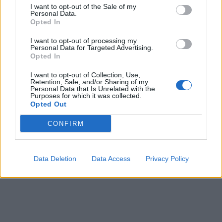
I want to opt-out of the Sale of my
Personal Data.
Opted In
I want to opt-out of processing my
Personal Data for Targeted Advertising.
Opted In
I want to opt-out of Collection, Use,
Retention, Sale, and/or Sharing of my
Personal Data that Is Unrelated with the
Purposes for which it was collected.
Opted Out
CONFIRM
Data Deletion
Data Access
Privacy Policy