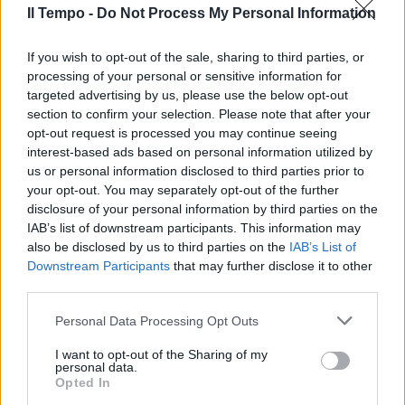
Il Tempo -
Do Not Process My Personal Information
If you wish to opt-out of the sale, sharing to third parties, or
processing of your personal or sensitive information for
targeted advertising by us, please use the below opt-out
section to confirm your selection. Please note that after your
opt-out request is processed you may continue seeing
interest-based ads based on personal information utilized by
us or personal information disclosed to third parties prior to
your opt-out. You may separately opt-out of the further
disclosure of your personal information by third parties on the
IAB’s list of downstream participants. This information may
also be disclosed by us to third parties on the
IAB’s List of
Downstream Participants
that may further disclose it to other
third parties.
Personal Data Processing Opt Outs
I want to opt-out of the Sharing of my
personal data.
Opted In