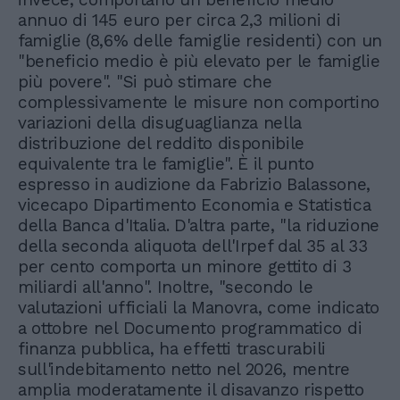
annuo di 145 euro per circa 2,3 milioni di
famiglie (8,6% delle famiglie residenti) con un
"beneficio medio è più elevato per le famiglie
più povere". "Si può stimare che
complessivamente le misure non comportino
variazioni della disuguaglianza nella
distribuzione del reddito disponibile
equivalente tra le famiglie". È il punto
espresso in audizione da Fabrizio Balassone,
vicecapo Dipartimento Economia e Statistica
della Banca d'Italia. D'altra parte, "la riduzione
della seconda aliquota dell'Irpef dal 35 al 33
per cento comporta un minore gettito di 3
miliardi all'anno". Inoltre, "secondo le
valutazioni ufficiali la Manovra, come indicato
a ottobre nel Documento programmatico di
finanza pubblica, ha effetti trascurabili
sull'indebitamento netto nel 2026, mentre
amplia moderatamente il disavanzo rispetto