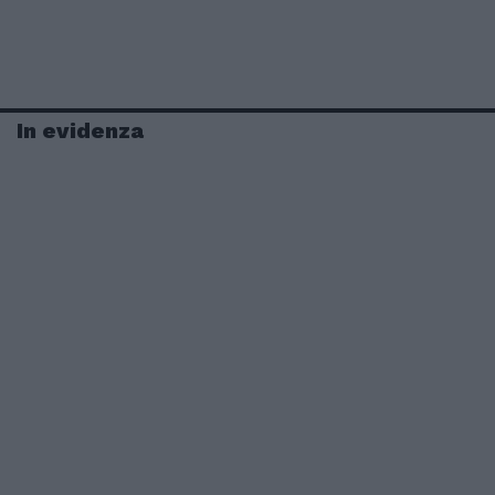
In evidenza