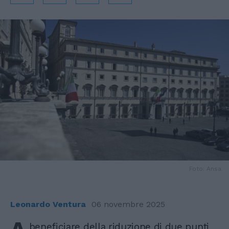
Foto: Ansa
Leonardo Ventura
06 novembre 2025
beneficiare della riduzione di due punti