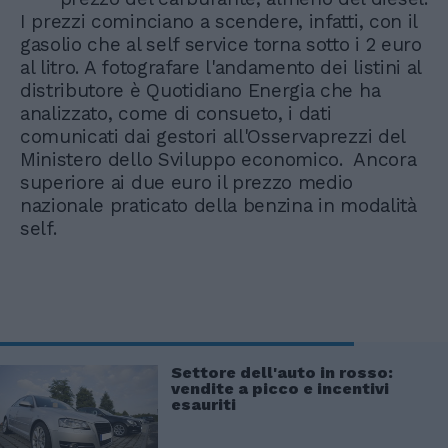
I prezzi cominciano a scendere, infatti, con il
gasolio che al self service torna sotto i 2 euro
al litro. A fotografare l'andamento dei listini al
distributore è Quotidiano Energia che ha
analizzato, come di consueto, i dati
comunicati dai gestori all'Osservaprezzi del
Ministero dello Sviluppo economico. Ancora
superiore ai due euro il prezzo medio
nazionale praticato della benzina in modalità
self.
Settore dell'auto in rosso:
vendite a picco e incentivi
esauriti