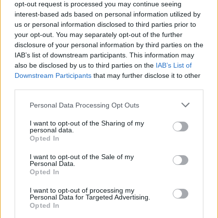
opt-out request is processed you may continue seeing
interest-based ads based on personal information utilized by
us or personal information disclosed to third parties prior to
your opt-out. You may separately opt-out of the further
disclosure of your personal information by third parties on the
IAB’s list of downstream participants. This information may
also be disclosed by us to third parties on the
IAB’s List of
Downstream Participants
that may further disclose it to other
third parties.
Personal Data Processing Opt Outs
I want to opt-out of the Sharing of my
personal data.
Opted In
I want to opt-out of the Sale of my
Personal Data.
Opted In
I want to opt-out of processing my
Personal Data for Targeted Advertising.
Opted In