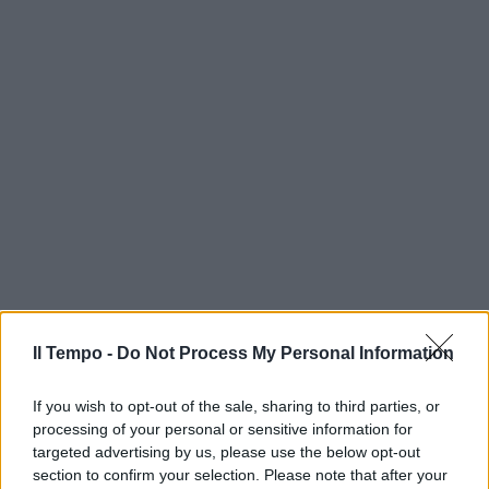
Il Tempo -
Do Not Process My Personal Information
If you wish to opt-out of the sale, sharing to third parties, or
processing of your personal or sensitive information for
targeted advertising by us, please use the below opt-out
section to confirm your selection. Please note that after your