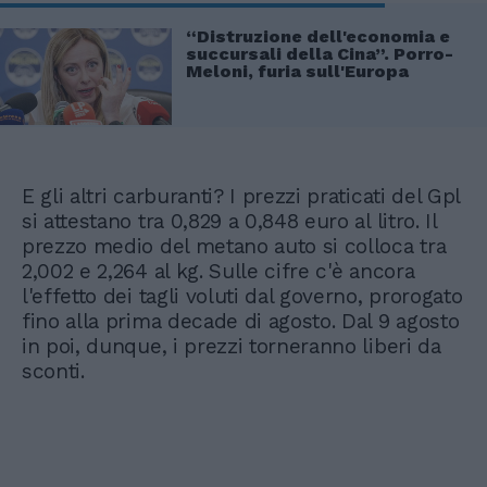
“Distruzione dell'economia e
succursali della Cina”. Porro-
Meloni, furia sull'Europa
E gli altri carburanti? I prezzi praticati del Gpl
si attestano tra 0,829 a 0,848 euro al litro. Il
prezzo medio del metano auto si colloca tra
2,002 e 2,264 al kg. Sulle cifre c'è ancora
l'effetto dei tagli voluti dal governo, prorogato
fino alla prima decade di agosto. Dal 9 agosto
in poi, dunque, i prezzi torneranno liberi da
sconti.