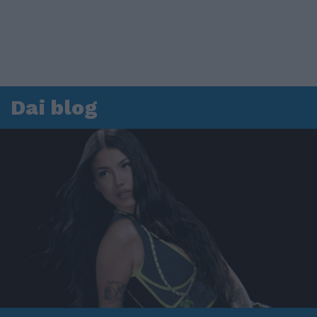
Dai blog