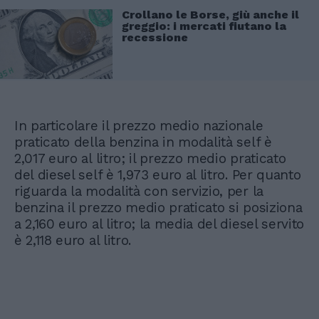
Crollano le Borse, giù anche il
greggio: i mercati fiutano la
recessione
In particolare il prezzo medio nazionale
praticato della benzina in modalità self è
2,017 euro al litro; il prezzo medio praticato
del diesel self è 1,973 euro al litro. Per quanto
riguarda la modalità con servizio, per la
benzina il prezzo medio praticato si posiziona
a 2,160 euro al litro; la media del diesel servito
è 2,118 euro al litro.