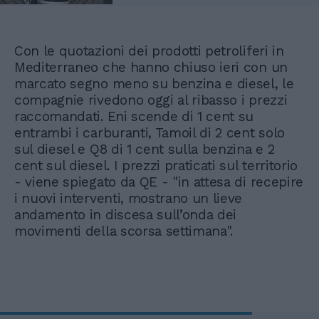
Con le quotazioni dei prodotti petroliferi in
Mediterraneo che hanno chiuso ieri con un
marcato segno meno su benzina e diesel, le
compagnie rivedono oggi al ribasso i prezzi
raccomandati. Eni scende di 1 cent su
entrambi i carburanti, Tamoil di 2 cent solo
sul diesel e Q8 di 1 cent sulla benzina e 2
cent sul diesel. I prezzi praticati sul territorio
- viene spiegato da QE - "in attesa di recepire
i nuovi interventi, mostrano un lieve
andamento in discesa sull’onda dei
movimenti della scorsa settimana".