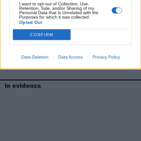
I want to opt-out of Collection, Use,
Retention, Sale, and/or Sharing of my
Personal Data that Is Unrelated with the
Purposes for which it was collected.
Opted Out
CONFIRM
Data Deletion
Data Access
Privacy Policy
In evidenza