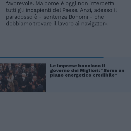
favorevole. Ma come è oggi non intercetta
tutti gli incapienti del Paese. Anzi, adesso il
paradosso è - sentenza Bonomi - che
dobbiamo trovare il lavoro ai navigator».
Le imprese bocciano il
governo dei Migliori: "Serve un
piano energetico credibile"