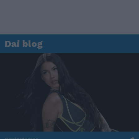
Dai blog