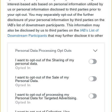
interest-based ads based on personal information utilized by
us or personal information disclosed to third parties prior to
your opt-out. You may separately opt-out of the further
disclosure of your personal information by third parties on the
IAB’s list of downstream participants. This information may
also be disclosed by us to third parties on the
IAB’s List of
Downstream Participants
that may further disclose it to other
third parties.
Personal Data Processing Opt Outs
I want to opt-out of the Sharing of my
personal data.
In evidenza
Opted In
I want to opt-out of the Sale of my
Personal Data.
Opted In
I want to opt-out of processing my
Personal Data for Targeted Advertising.
Opted In
I want to opt-out of Collection, Use,