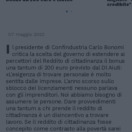
credibile"
07 maggio 2022
I
l presidente di Confindustria Carlo Bonomi
critica la scelta del governo di estendere ai
percettori del Reddito di cittadinanza il bonus
una tantum di 200 euro previsto dal Dl Aiuti:
«L'esigenza di trovare personale è molto
sentita dalle imprese. L'anno scorso sullo
sblocco dei licenziamenti nessuno parlava
con gli imprenditori. Noi abbiamo bisogno di
assumere le persone. Dare provvedimenti
una tantum a chi prende il reddito di
cittadinanza è un disincentivo a trovare
lavoro. Se il reddito di cittadinanza fosse
concepito come contrasto alla povertà sarei