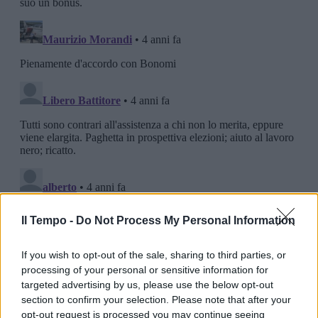
Il Tempo -
Do Not Process My Personal Information
If you wish to opt-out of the sale, sharing to third parties, or
processing of your personal or sensitive information for
targeted advertising by us, please use the below opt-out
section to confirm your selection. Please note that after your
opt-out request is processed you may continue seeing