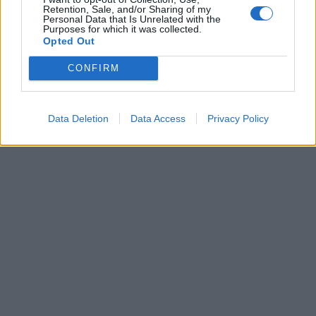
Retention, Sale, and/or Sharing of my
Personal Data that Is Unrelated with the
Purposes for which it was collected.
Opted Out
CONFIRM
Data Deletion
Data Access
Privacy Policy