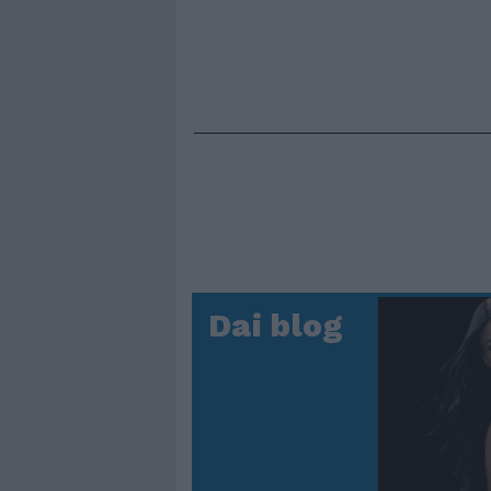
Dai blog