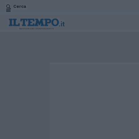
Cerca