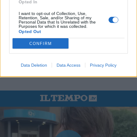
Opted In
I want to opt-out of Collection, Use,
Retention, Sale, and/or Sharing of my
Personal Data that Is Unrelated with the
Purposes for which it was collected.
Opted Out
CONFIRM
Data Deletion
Data Access
Privacy Policy