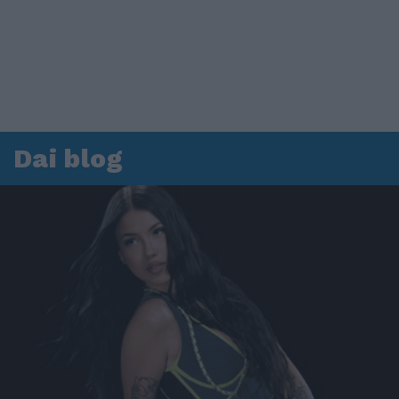
Dai blog