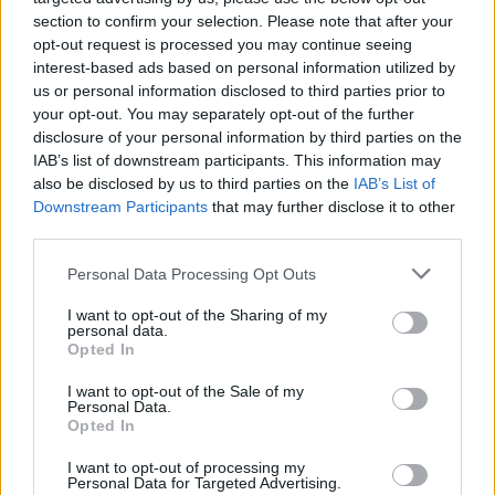
section to confirm your selection. Please note that after your
opt-out request is processed you may continue seeing
interest-based ads based on personal information utilized by
us or personal information disclosed to third parties prior to
your opt-out. You may separately opt-out of the further
disclosure of your personal information by third parties on the
IAB’s list of downstream participants. This information may
also be disclosed by us to third parties on the
IAB’s List of
Downstream Participants
that may further disclose it to other
third parties.
Personal Data Processing Opt Outs
I want to opt-out of the Sharing of my
personal data.
Opted In
I want to opt-out of the Sale of my
Personal Data.
Opted In
I want to opt-out of processing my
Personal Data for Targeted Advertising.