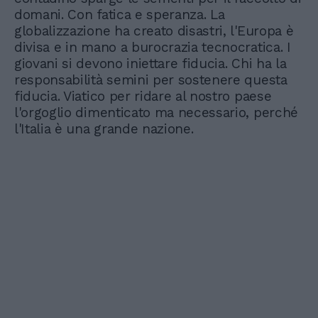
domani. Con fatica e speranza. La
globalizzazione ha creato disastri, l'Europa è
divisa e in mano a burocrazia tecnocratica. I
giovani si devono iniettare fiducia. Chi ha la
responsabilità semini per sostenere questa
fiducia. Viatico per ridare al nostro paese
l'orgoglio dimenticato ma necessario, perché
l'Italia è una grande nazione.