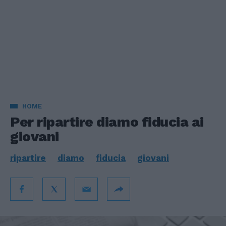
HOME
Per ripartire diamo fiducia ai
giovani
ripartire
diamo
fiducia
giovani