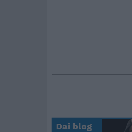
Dai blog