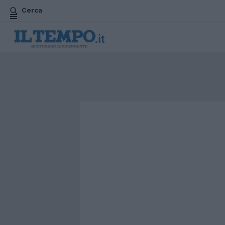
Cerca