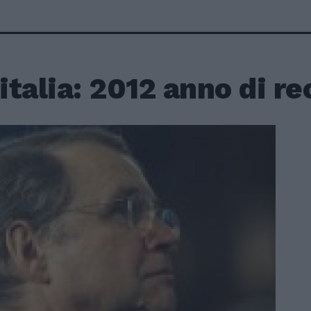
talia: 2012 anno di r