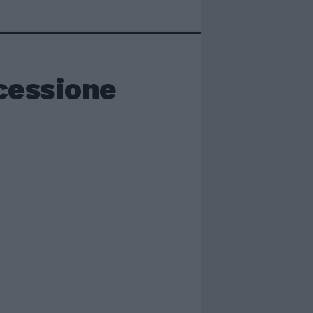
ecessione