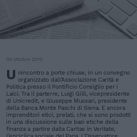
09 ottobre 2010
U
nincontro a porte chiuse, in un convegno
organizzato dall'Associazione Carità e
Politica presso il Pontificio Consiglio per i
Laici. Tra il parterre, Luigi Gilli, vicepresidente
di Unicredit, e Giuseppe Mussari, presidente
della Banca Monte Paschi di Siena. E ancora
imprenditori etici, prelati, che si sono prodotti
in una discussione sulle basi etiche della
finanza a partire dalla Caritas in Veritate,
l'enciclica sociale del Papa. L'Osservatore