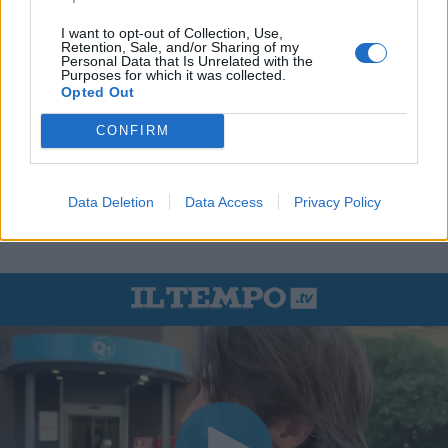
I want to opt-out of Collection, Use,
Retention, Sale, and/or Sharing of my
Personal Data that Is Unrelated with the
Purposes for which it was collected.
Opted Out
CONFIRM
Data Deletion
Data Access
Privacy Policy