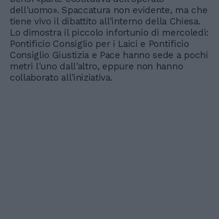
dell'uomo». Spaccatura non evidente, ma che
tiene vivo il dibattito all'interno della Chiesa.
Lo dimostra il piccolo infortunio di mercoledì:
Pontificio Consiglio per i Laici e Pontificio
Consiglio Giustizia e Pace hanno sede a pochi
metri l'uno dall'altro, eppure non hanno
collaborato all'iniziativa.