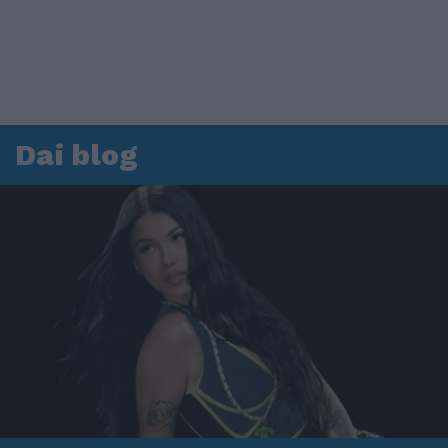
Dai blog