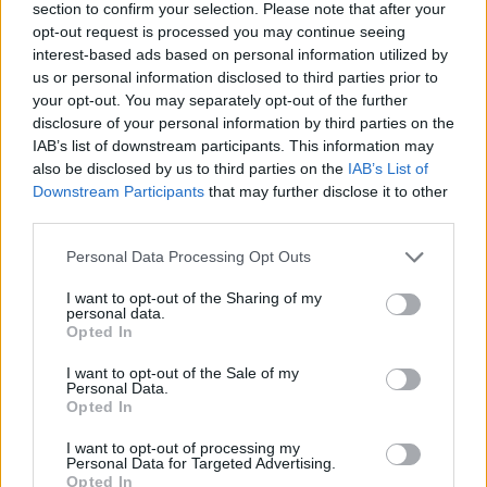
section to confirm your selection. Please note that after your
opt-out request is processed you may continue seeing
interest-based ads based on personal information utilized by
us or personal information disclosed to third parties prior to
your opt-out. You may separately opt-out of the further
disclosure of your personal information by third parties on the
IAB’s list of downstream participants. This information may
also be disclosed by us to third parties on the
IAB’s List of
Downstream Participants
that may further disclose it to other
third parties.
Personal Data Processing Opt Outs
I want to opt-out of the Sharing of my
personal data.
Opted In
I want to opt-out of the Sale of my
Personal Data.
Opted In
I want to opt-out of processing my
Personal Data for Targeted Advertising.
Opted In