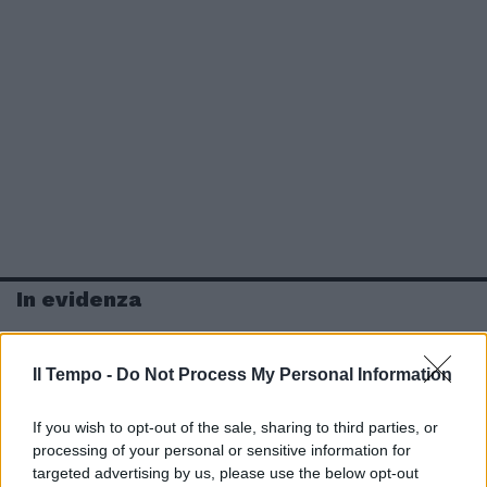
In evidenza
Il Tempo -
Do Not Process My Personal Information
If you wish to opt-out of the sale, sharing to third parties, or
processing of your personal or sensitive information for
targeted advertising by us, please use the below opt-out