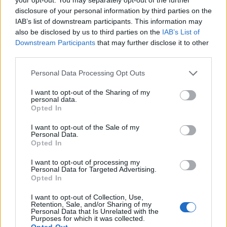
disclosure of your personal information by third parties on the
IAB’s list of downstream participants. This information may
also be disclosed by us to third parties on the
IAB’s List of
Downstream Participants
that may further disclose it to other
third parties.
Personal Data Processing Opt Outs
I want to opt-out of the Sharing of my
personal data.
Opted In
I want to opt-out of the Sale of my
Personal Data.
Opted In
I want to opt-out of processing my
Personal Data for Targeted Advertising.
Opted In
I want to opt-out of Collection, Use,
Retention, Sale, and/or Sharing of my
Personal Data that Is Unrelated with the
Purposes for which it was collected.
Opted Out