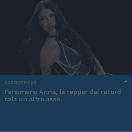
Controtempo
Fenomeno Anna, la rapper dei record
cala un altro asso