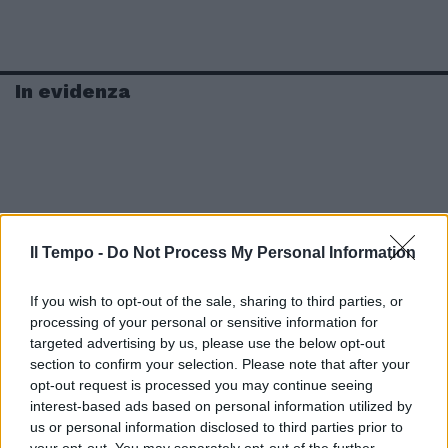
In evidenza
Il Tempo -
Do Not Process My Personal Information
If you wish to opt-out of the sale, sharing to third parties, or
processing of your personal or sensitive information for
targeted advertising by us, please use the below opt-out
section to confirm your selection. Please note that after your
opt-out request is processed you may continue seeing
interest-based ads based on personal information utilized by
us or personal information disclosed to third parties prior to
your opt-out. You may separately opt-out of the further