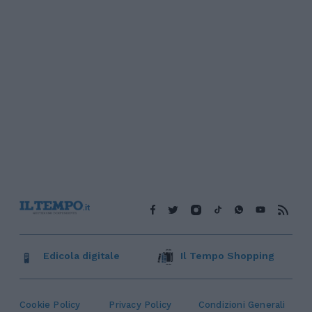
Edicola digitale
Il Tempo Shopping
Cookie Policy
Privacy Policy
Condizioni Generali