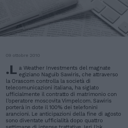
09 ottobre 2010
.L
a Weather Investments del magnate
egiziano Naguib Sawiris, che attraverso
la Orascom controlla la società di
telecomunicazioni italiana, ha siglato
ufficialmente il contratto di matrimonio con
l'operatore moscovita Vimpelcom. Sawiris
porterà in dote il 100% dei telefonini
arancioni. Le anticipazioni della fine di agosto
sono diventate ufficialità dopo quattro
settimane di intense trattative. Ieri l'ok