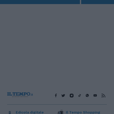
Edicola digitale
Il Tempo Shopping