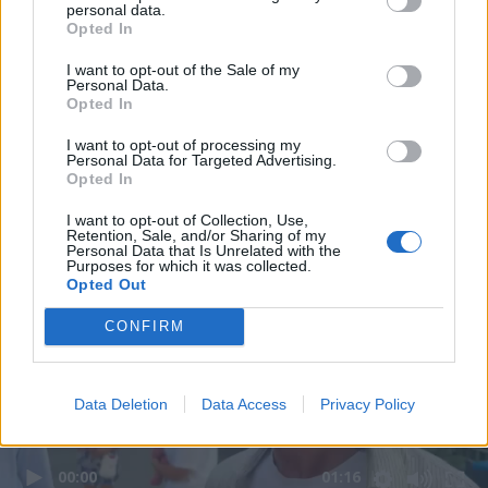
personal data.
Opted In
I want to opt-out of the Sale of my
Personal Data.
Opted In
I want to opt-out of processing my
Personal Data for Targeted Advertising.
Opted In
I want to opt-out of Collection, Use,
Retention, Sale, and/or Sharing of my
Personal Data that Is Unrelated with the
Purposes for which it was collected.
Opted Out
CONFIRM
Data Deletion
Data Access
Privacy Policy
00:00
01:16