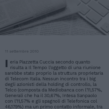
11 settembre 2010
I
eria Piazzetta Cuccia secondo quanto
risulta a Il Tempo l'oggetto di una riunione
sarebbe stato proprio la struttura proprietaria
di Telecom Italia. Nessun incontro tra i big
degli azionisti della holding di controllo, la
Telco (composta da Mediobanca con l'11,57%,
Generali che ha il 30,67%, Intesa Sanpaolo
con l'11,57% e gli spagnoli di Telefonica col
46,179%) ma un primo contatto informale, tra