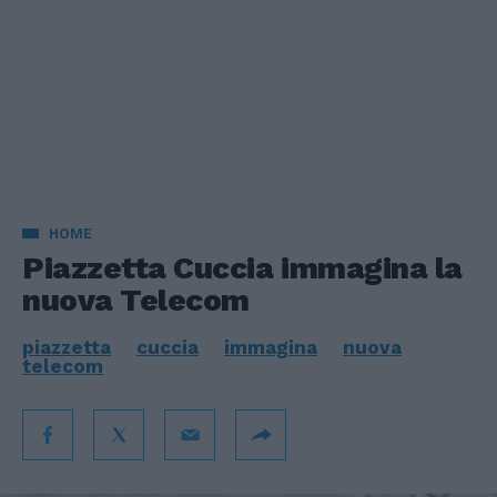
HOME
Piazzetta Cuccia immagina la
nuova Telecom
piazzetta
cuccia
immagina
nuova
telecom