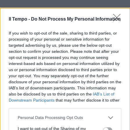
Il Tempo -
Do Not Process My Personal Information
If you wish to opt-out of the sale, sharing to third parties, or
processing of your personal or sensitive information for
targeted advertising by us, please use the below opt-out
section to confirm your selection. Please note that after your
opt-out request is processed you may continue seeing
interest-based ads based on personal information utilized by
us or personal information disclosed to third parties prior to
your opt-out. You may separately opt-out of the further
disclosure of your personal information by third parties on the
IAB’s list of downstream participants. This information may
also be disclosed by us to third parties on the
IAB’s List of
Downstream Participants
that may further disclose it to other
third parties.
Personal Data Processing Opt Outs
I want to opt-out of the Sharing of my