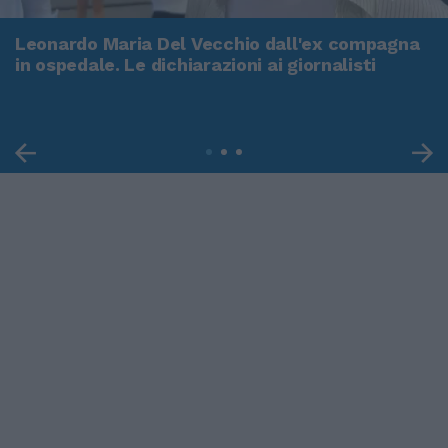
Leonardo Maria Del Vecchio dall'ex compagna
in ospedale. Le dichiarazioni ai giornalisti