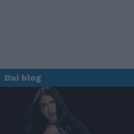
Dai blog