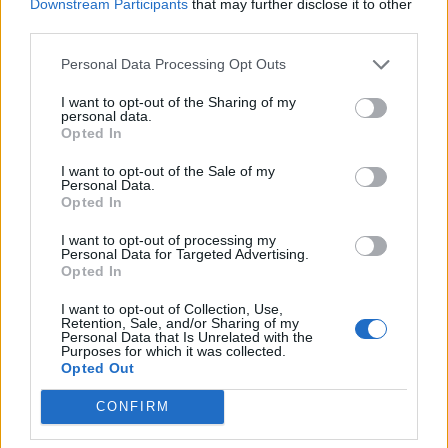
Downstream Participants
that may further disclose it to other
third parties.
Personal Data Processing Opt Outs
I want to opt-out of the Sharing of my
personal data.
Opted In
I want to opt-out of the Sale of my
Personal Data.
Opted In
I want to opt-out of processing my
Personal Data for Targeted Advertising.
Opted In
I want to opt-out of Collection, Use,
Retention, Sale, and/or Sharing of my
Personal Data that Is Unrelated with the
Purposes for which it was collected.
Opted Out
CONFIRM