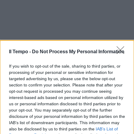
Il Tempo -
Do Not Process My Personal Information
If you wish to opt-out of the sale, sharing to third parties, or
processing of your personal or sensitive information for
targeted advertising by us, please use the below opt-out
section to confirm your selection. Please note that after your
opt-out request is processed you may continue seeing
interest-based ads based on personal information utilized by
us or personal information disclosed to third parties prior to
your opt-out. You may separately opt-out of the further
disclosure of your personal information by third parties on the
IAB’s list of downstream participants. This information may
also be disclosed by us to third parties on the
IAB’s List of