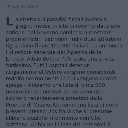
15 agosto 2009
L
a stretta sui paradisi fiscali avviata a
giugno messa in atto di recente dal piano
anticrisi del Governo comincia a mostrare i
propri effetti: i patrimoni individuati all'estero
riguardano finora 170.000 italiani. Lo annuncia
il direttore generale dell'Agenzia delle
Entrate, Attilio Befera. "C'è stata una stretta
fortissima. Tutti i capitali detenuti
illegalmente all'estero vengono considerati
reddito nel momento in cui vengono scovati -
spiega - Abbiamo una lista di circa 500
nominativi sequestrati ad un avvocato
svizzero recentemente arrestato dalla
Procura di Milano. Abbiamo una lista di conti
presenti presso Ubs Italia che si presume
abbiano qualche riferimento con Ubs
Svizzera. Abbiamo la lista dei detentori di