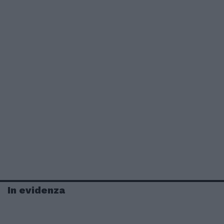
In evidenza