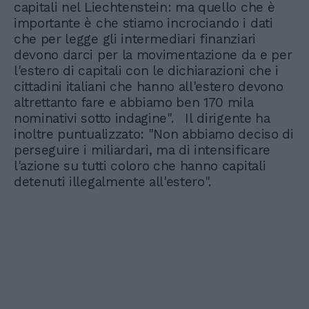
capitali nel Liechtenstein: ma quello che è
importante è che stiamo incrociando i dati
che per legge gli intermediari finanziari
devono darci per la movimentazione da e per
l'estero di capitali con le dichiarazioni che i
cittadini italiani che hanno all'estero devono
altrettanto fare e abbiamo ben 170 mila
nominativi sotto indagine". Il dirigente ha
inoltre puntualizzato: "Non abbiamo deciso di
perseguire i miliardari, ma di intensificare
l'azione su tutti coloro che hanno capitali
detenuti illegalmente all'estero".