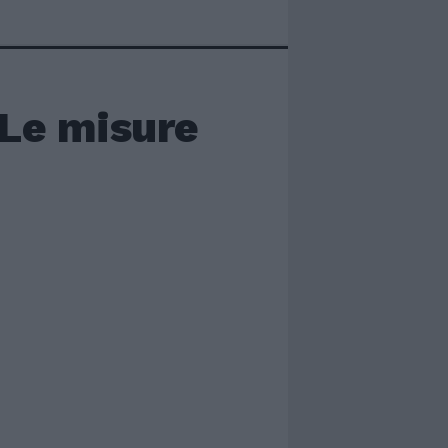
 Le misure