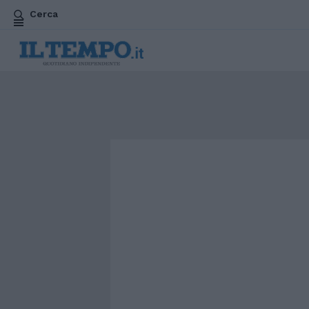
Cerca