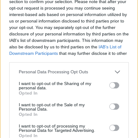
section to confirm your selection. Please note that after your
opt-out request is processed you may continue seeing
interest-based ads based on personal information utilized by
us or personal information disclosed to third parties prior to
your opt-out. You may separately opt-out of the further
disclosure of your personal information by third parties on the
IAB’s list of downstream participants. This information may
also be disclosed by us to third parties on the
IAB’s List of
Downstream Participants
that may further disclose it to other
third parties.
Personal Data Processing Opt Outs
I want to opt-out of the Sharing of my
personal data.
Opted In
I want to opt-out of the Sale of my
Personal Data.
Opted In
I want to opt-out of processing my
Personal Data for Targeted Advertising.
Opted In