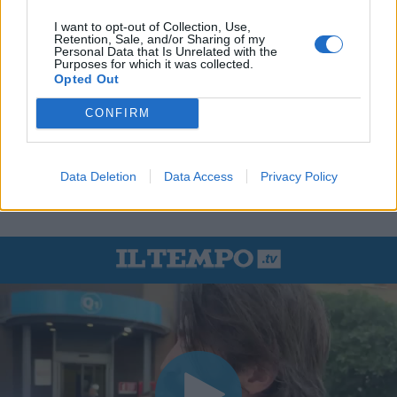
I want to opt-out of Collection, Use,
Retention, Sale, and/or Sharing of my
Personal Data that Is Unrelated with the
Purposes for which it was collected.
Opted Out
CONFIRM
Data Deletion
Data Access
Privacy Policy