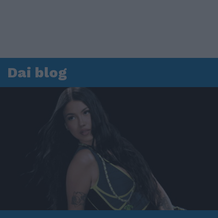
Dai blog