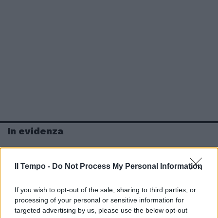
In evidenza
Il Tempo -
Do Not Process My Personal Information
If you wish to opt-out of the sale, sharing to third parties, or
processing of your personal or sensitive information for
targeted advertising by us, please use the below opt-out