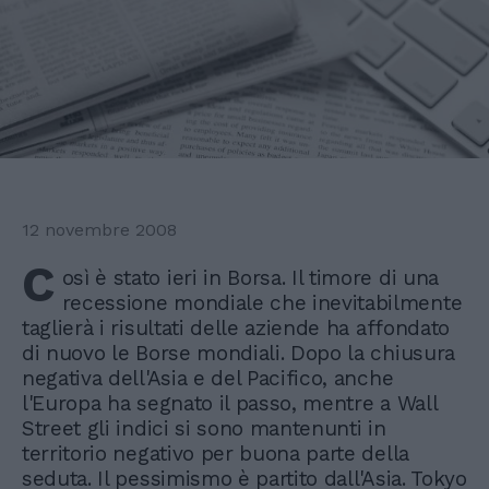
12 novembre 2008
C
osì è stato ieri in Borsa. Il timore di una
recessione mondiale che inevitabilmente
taglierà i risultati delle aziende ha affondato
di nuovo le Borse mondiali. Dopo la chiusura
negativa dell'Asia e del Pacifico, anche
l'Europa ha segnato il passo, mentre a Wall
Street gli indici si sono mantenunti in
territorio negativo per buona parte della
seduta. Il pessimismo è partito dall'Asia. Tokyo