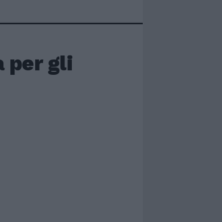
 per gli