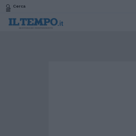
Cerca