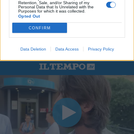
Retention, Sale, and/or Sharing of my
Personal Data that Is Unrelated with the
Purposes for which it was collected.
Opted Out
CONFIRM
Data Deletion
Data Access
Privacy Policy