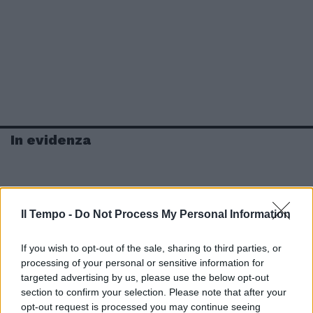
In evidenza
Il Tempo -
Do Not Process My Personal Information
If you wish to opt-out of the sale, sharing to third parties, or
processing of your personal or sensitive information for
targeted advertising by us, please use the below opt-out
section to confirm your selection. Please note that after your
opt-out request is processed you may continue seeing