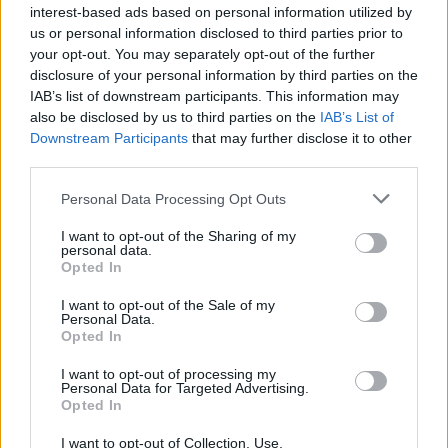
interest-based ads based on personal information utilized by
us or personal information disclosed to third parties prior to
your opt-out. You may separately opt-out of the further
disclosure of your personal information by third parties on the
IAB’s list of downstream participants. This information may
also be disclosed by us to third parties on the
IAB’s List of
Downstream Participants
that may further disclose it to other
third parties.
Personal Data Processing Opt Outs
I want to opt-out of the Sharing of my
personal data.
Opted In
I want to opt-out of the Sale of my
Personal Data.
Opted In
I want to opt-out of processing my
Personal Data for Targeted Advertising.
Opted In
I want to opt-out of Collection, Use,