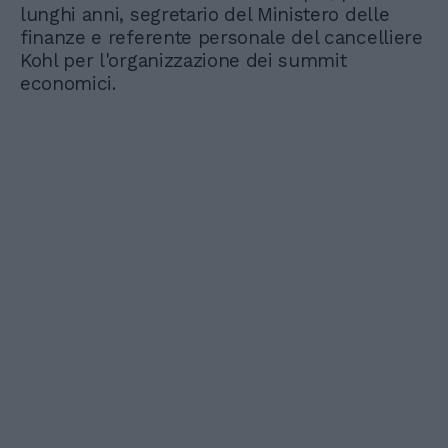
lunghi anni, segretario del Ministero delle
finanze e referente personale del cancelliere
Kohl per l'organizzazione dei summit
economici.