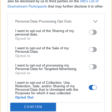
also be disclosed by us to third parties on the
IAB’s List of
Downstream Participants
that may further disclose it to other
third parties.
Personal Data Processing Opt Outs
I want to opt-out of the Sharing of my
personal data.
Opted In
I want to opt-out of the Sale of my
Personal Data.
Opted In
I want to opt-out of processing my
Personal Data for Targeted Advertising.
Opted In
I want to opt-out of Collection, Use,
Retention, Sale, and/or Sharing of my
Personal Data that Is Unrelated with the
Purposes for which it was collected.
Opted Out
CONFIRM