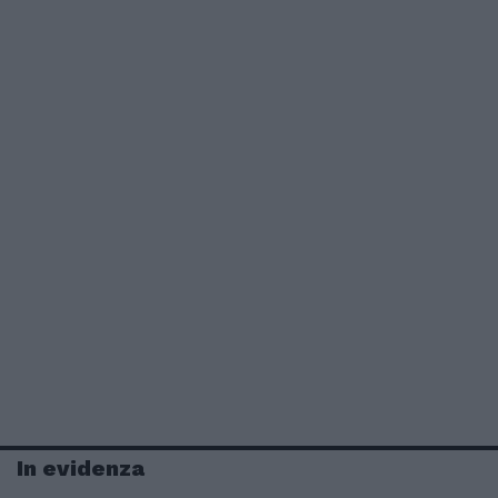
In evidenza