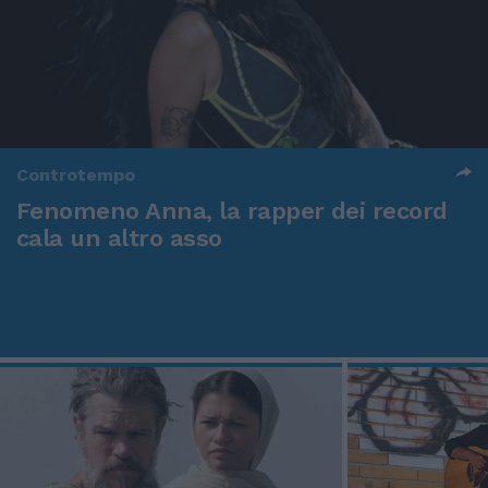
Controtempo
Fenomeno Anna, la rapper dei record
cala un altro asso