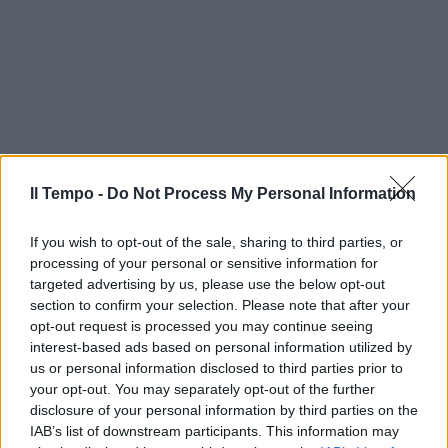
Il Tempo -
Do Not Process My Personal Information
If you wish to opt-out of the sale, sharing to third parties, or
processing of your personal or sensitive information for
targeted advertising by us, please use the below opt-out
section to confirm your selection. Please note that after your
opt-out request is processed you may continue seeing
interest-based ads based on personal information utilized by
us or personal information disclosed to third parties prior to
your opt-out. You may separately opt-out of the further
disclosure of your personal information by third parties on the
IAB’s list of downstream participants. This information may