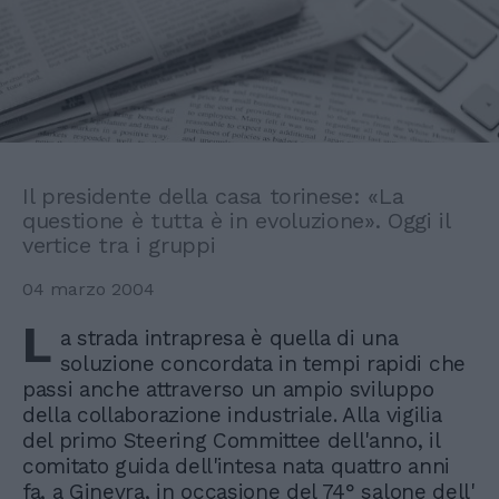
Il presidente della casa torinese: «La
questione è tutta è in evoluzione». Oggi il
vertice tra i gruppi
04 marzo 2004
L
a strada intrapresa è quella di una
soluzione concordata in tempi rapidi che
passi anche attraverso un ampio sviluppo
della collaborazione industriale. Alla vigilia
del primo Steering Committee dell'anno, il
comitato guida dell'intesa nata quattro anni
fa, a Ginevra, in occasione del 74° salone dell'