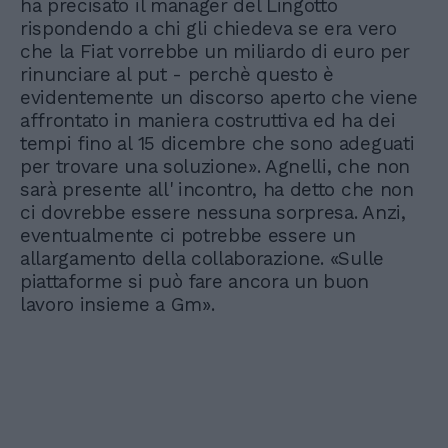
ha precisato il manager del Lingotto
rispondendo a chi gli chiedeva se era vero
che la Fiat vorrebbe un miliardo di euro per
rinunciare al put - perchè questo è
evidentemente un discorso aperto che viene
affrontato in maniera costruttiva ed ha dei
tempi fino al 15 dicembre che sono adeguati
per trovare una soluzione». Agnelli, che non
sarà presente all' incontro, ha detto che non
ci dovrebbe essere nessuna sorpresa. Anzi,
eventualmente ci potrebbe essere un
allargamento della collaborazione. «Sulle
piattaforme si può fare ancora un buon
lavoro insieme a Gm».