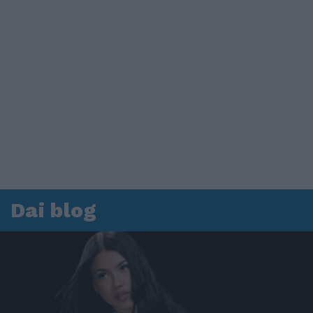
Dai blog