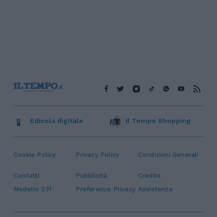
Edicola digitale
Il Tempo Shopping
Cookie Policy
Privacy Policy
Condizioni Generali
Contatti
Pubblicità
Credits
Modello 231
Preferenze Privacy
Assistenza