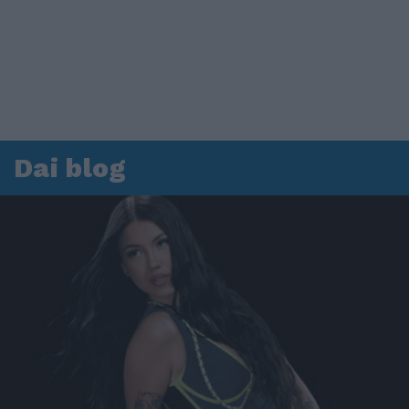
Dai blog