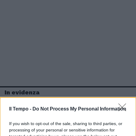
In evidenza
Il Tempo -
Do Not Process My Personal Information
If you wish to opt-out of the sale, sharing to third parties, or
processing of your personal or sensitive information for