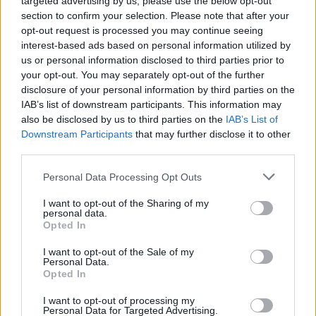
targeted advertising by us, please use the below opt-out
section to confirm your selection. Please note that after your
opt-out request is processed you may continue seeing
interest-based ads based on personal information utilized by
us or personal information disclosed to third parties prior to
your opt-out. You may separately opt-out of the further
disclosure of your personal information by third parties on the
IAB’s list of downstream participants. This information may
also be disclosed by us to third parties on the
IAB’s List of
Downstream Participants
that may further disclose it to other
third parties.
Personal Data Processing Opt Outs
I want to opt-out of the Sharing of my
personal data.
Opted In
I want to opt-out of the Sale of my
Personal Data.
Opted In
I want to opt-out of processing my
Personal Data for Targeted Advertising.