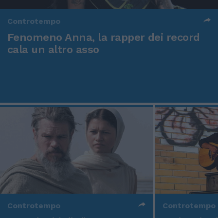
Controtempo
Fenomeno Anna, la rapper dei record
cala un altro asso
Controtempo
Controtempo