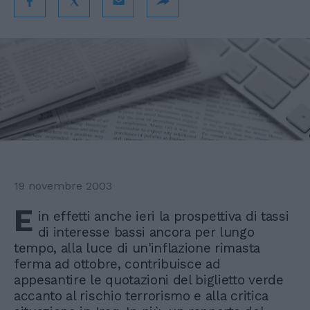
19 novembre 2003
E
in effetti anche ieri la prospettiva di tassi
di interesse bassi ancora per lungo
tempo, alla luce di un'inflazione rimasta
ferma ad ottobre, contribuisce ad
appesantire le quotazioni del biglietto verde
accanto al rischio terrorismo e alla critica